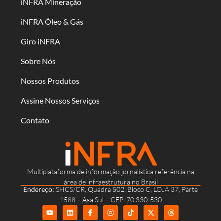
iNFRA Mineração
iNFRA Óleo & Gás
Giro iNFRA
Sobre Nós
Nossos Produtos
Assine Nossos Serviços
Contato
Multiplataforma de informação jornalística referência na
área de infraestrutura no Brasil
Endereço:
SHCS/CR, Quadra 502, Bloco C, LOJA 37, Parte
1588 – Asa Sul – CEP: 70.330-530