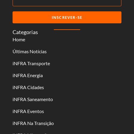
INSCREVER-SE
Categorias
Home
Últimas Notícias
iNFRA Transporte
iNFRA Energia
iNFRA Cidades
iNFRA Saneamento
iNFRA Eventos
iNFRA Na Transição