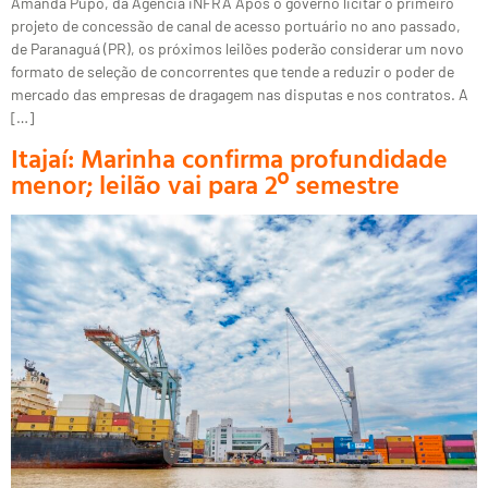
Amanda Pupo, da Agência iNFRA Após o governo licitar o primeiro
projeto de concessão de canal de acesso portuário no ano passado,
de Paranaguá (PR), os próximos leilões poderão considerar um novo
formato de seleção de concorrentes que tende a reduzir o poder de
mercado das empresas de dragagem nas disputas e nos contratos. A
[…]
Itajaí: Marinha confirma profundidade
menor; leilão vai para 2º semestre