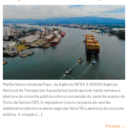
Marília Sena e Amanda Pupo, da Agência iNFRA A ANTAQ (Agência
Nacional de Transportes Aquaviários) pode aprovar nesta semana a
abertura da consulta pública sobre a concessão do canal de acesso do
Porto de Santos (SP). A reguladora incluiu na pauta da reunião
deliberativa eletrônica desta segunda-feira (15) a abertura da consulta
pública. A votação […]
Próximo
→