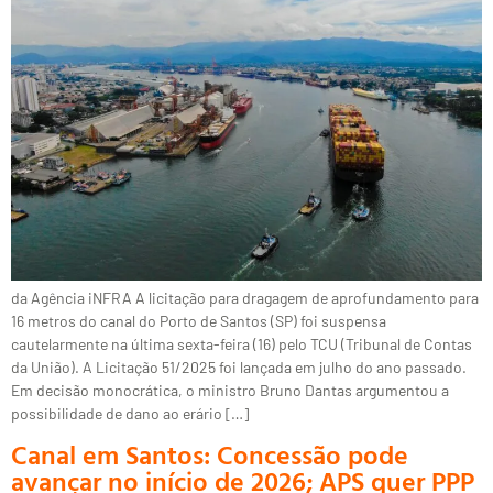
da Agência iNFRA A licitação para dragagem de aprofundamento para
16 metros do canal do Porto de Santos (SP) foi suspensa
cautelarmente na última sexta-feira (16) pelo TCU (Tribunal de Contas
da União). A Licitação 51/2025 foi lançada em julho do ano passado.
Em decisão monocrática, o ministro Bruno Dantas argumentou a
possibilidade de dano ao erário […]
Canal em Santos: Concessão pode
avançar no início de 2026; APS quer PPP