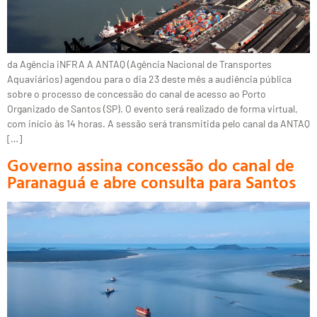
da Agência iNFRA A ANTAQ (Agência Nacional de Transportes
Aquaviários) agendou para o dia 23 deste mês a audiência pública
sobre o processo de concessão do canal de acesso ao Porto
Organizado de Santos (SP). O evento será realizado de forma virtual,
com início às 14 horas. A sessão será transmitida pelo canal da ANTAQ
[…]
Governo assina concessão do canal de
Paranaguá e abre consulta para Santos