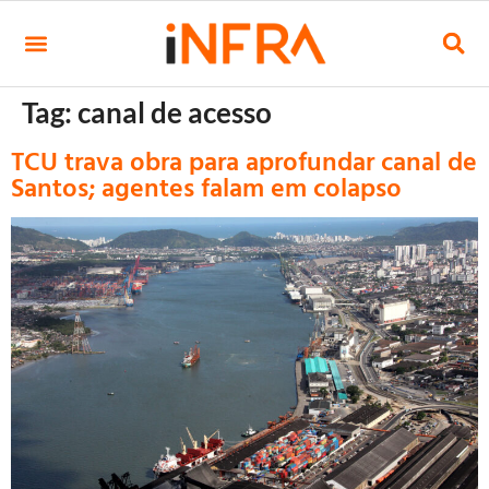
Tag:
canal de acesso
TCU trava obra para aprofundar canal de
Santos; agentes falam em colapso