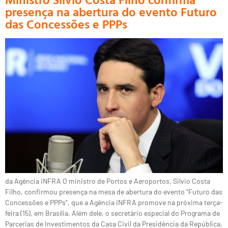
presença na abertura do evento Futuro
das Concessões e PPPs
da Agência iNFRA O ministro de Portos e Aeroportos, Silvio Costa
Filho, confirmou presença na mesa de abertura do evento “Futuro das
Concessões e PPPs”, que a Agência iNFRA promove na próxima terça-
feira (15), em Brasília. Além dele, o secretário especial do Programa de
Parcerias de Investimentos da Casa Civil da Presidência da República,