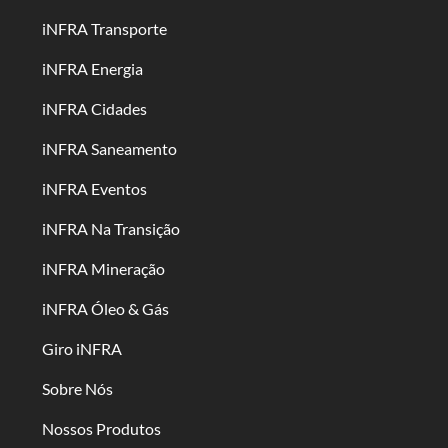
iNFRA Transporte
iNFRA Energia
iNFRA Cidades
iNFRA Saneamento
iNFRA Eventos
iNFRA Na Transição
iNFRA Mineração
iNFRA Óleo & Gás
Giro iNFRA
Sobre Nós
Nossos Produtos