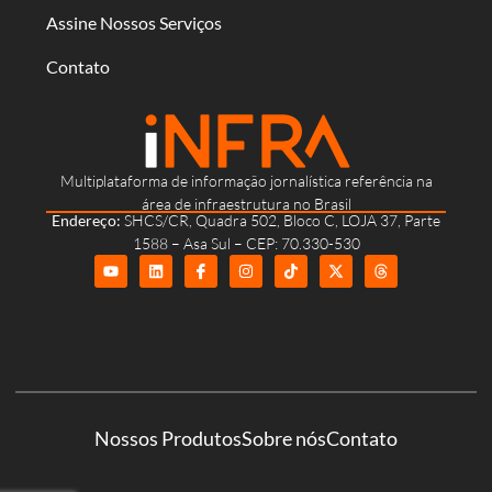
Assine Nossos Serviços
Contato
Multiplataforma de informação jornalística referência na
área de infraestrutura no Brasil
Endereço:
SHCS/CR, Quadra 502, Bloco C, LOJA 37, Parte
1588 – Asa Sul – CEP: 70.330-530
Nossos Produtos
Sobre nós
Contato