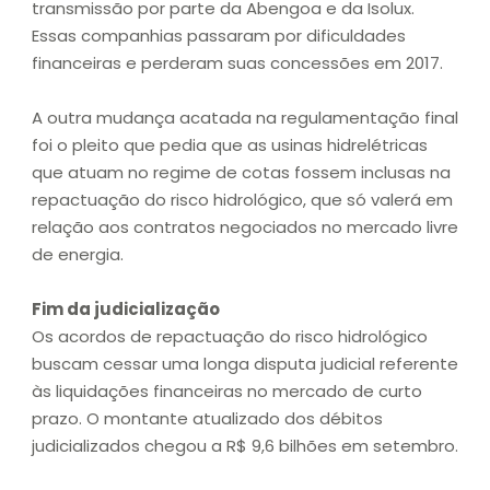
transmissão por parte da Abengoa e da Isolux.
Essas companhias passaram por dificuldades
financeiras e perderam suas concessões em 2017.
A outra mudança acatada na regulamentação final
foi o pleito que pedia que as usinas hidrelétricas
que atuam no regime de cotas fossem inclusas na
repactuação do risco hidrológico, que só valerá em
relação aos contratos negociados no mercado livre
de energia.
Fim da judicialização
Os acordos de repactuação do risco hidrológico
buscam cessar uma longa disputa judicial referente
às liquidações financeiras no mercado de curto
prazo. O montante atualizado dos débitos
judicializados chegou a R$ 9,6 bilhões em setembro.