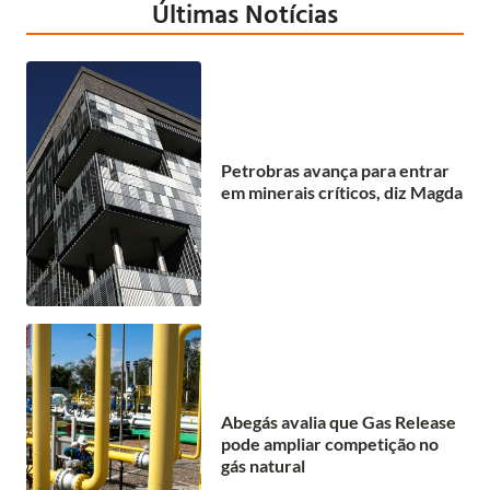
Últimas Notícias
Petrobras avança para entrar
em minerais críticos, diz Magda
Abegás avalia que Gas Release
pode ampliar competição no
gás natural