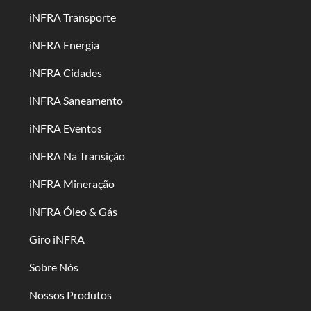
iNFRA Transporte
iNFRA Energia
iNFRA Cidades
iNFRA Saneamento
iNFRA Eventos
iNFRA Na Transição
iNFRA Mineração
iNFRA Óleo & Gás
Giro iNFRA
Sobre Nós
Nossos Produtos