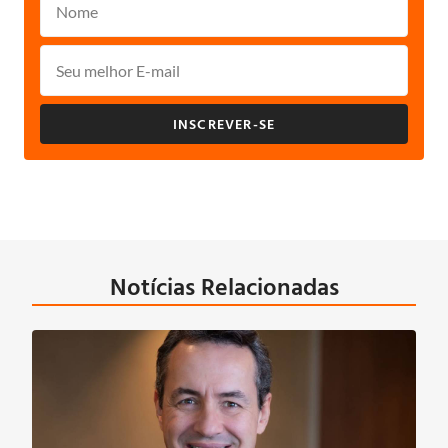
INSCREVER-SE
Notícias Relacionadas