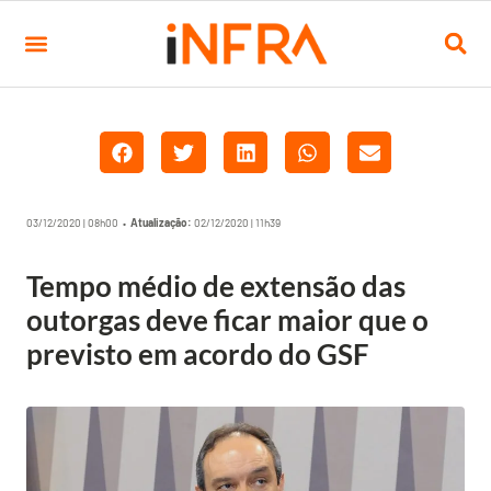
03/12/2020 | 08h00 •
Atualização:
02/12/2020 | 11h39
Tempo médio de extensão das
outorgas deve ficar maior que o
previsto em acordo do GSF