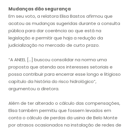
Mudanças dão segurança
Em seu voto, a relatora Elisa Bastos afirmou que
acatou as mudanças sugeridas durante a consulta
pública para dar coerência ao que está na
legislação e permitir que haja a redução da
judicialização no mercado de curto prazo.
“A ANEEL […] buscou consolidar na norma uma
proposta que atenda aos interesses setoriais e
possa contribuir para encerrar esse longo e litigioso
capítulo da história do risco hidrológico”,
argumentou a diretora.
Além de ter alterado o cálculo das compensações,
Elisa também permitiu que fossem levados em
conta o cálculo de perdas da usina de Belo Monte
por atrasos ocasionados na instalação de redes de