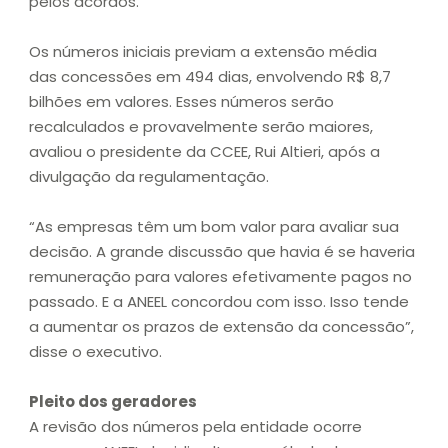
pelos acordos.
Os números iniciais previam a extensão média
das concessões em 494 dias, envolvendo R$ 8,7
bilhões em valores. Esses números serão
recalculados e provavelmente serão maiores,
avaliou o presidente da CCEE, Rui Altieri, após a
divulgação da regulamentação.
“As empresas têm um bom valor para avaliar sua
decisão. A grande discussão que havia é se haveria
remuneração para valores efetivamente pagos no
passado. E a ANEEL concordou com isso. Isso tende
a aumentar os prazos de extensão da concessão”,
disse o executivo.
Pleito dos geradores
A revisão dos números pela entidade ocorre