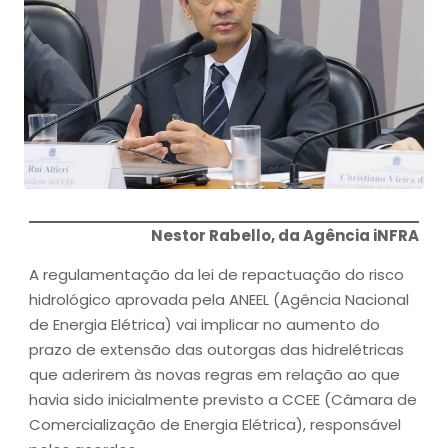
Nestor Rabello, da Agência iNFRA
A regulamentação da lei de repactuação do risco
hidrológico aprovada pela ANEEL (Agência Nacional
de Energia Elétrica) vai implicar no aumento do
prazo de extensão das outorgas das hidrelétricas
que aderirem às novas regras em relação ao que
havia sido inicialmente previsto a CCEE (Câmara de
Comercialização de Energia Elétrica), responsável