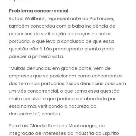
Problema concorrencial
Rafael Wallbach, representante do Portonave,
também concordou com a baixa incidência de
processos de verificação de preços no setor
portuário, o que leva à conclusão de que essa
questão não é tão preocupante quanto pode
parecer à primeira vista.
“Muitas denúncias, em grande parte, vêm de
empresas que se posicionam como concorrentes
dos terminais portuários. Essas denúncias possuem
um viés concorrencial, o que torna essa questão
muito sensível e que poderia ser abordada por
essa norma, verificando a natureza do
denunciante”, concluiu.
Para Luis Cláudio Santana Montenegro, da
Integração de Interesses da Indústria do Espírito