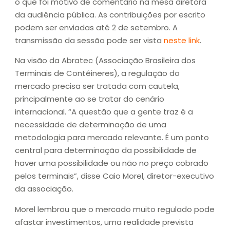
o que foi motivo de comentário na mesa diretora
da audiência pública. As contribuições por escrito
podem ser enviadas até 2 de setembro. A
transmissão da sessão pode ser vista
neste link
.
Na visão da Abratec (Associação Brasileira dos
Terminais de Contêineres), a regulação do
mercado precisa ser tratada com cautela,
principalmente ao se tratar do cenário
internacional. “A questão que a gente traz é a
necessidade de determinação de uma
metodologia para mercado relevante. É um ponto
central para determinação da possibilidade de
haver uma possibilidade ou não no preço cobrado
pelos terminais”, disse Caio Morel, diretor-executivo
da associação.
Morel lembrou que o mercado muito regulado pode
afastar investimentos, uma realidade prevista