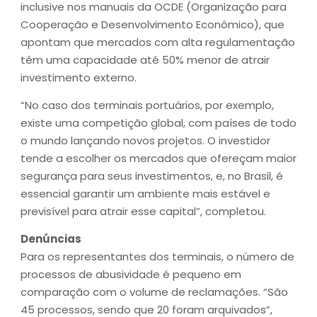
inclusive nos manuais da OCDE (Organização para
Cooperação e Desenvolvimento Econômico), que
apontam que mercados com alta regulamentação
têm uma capacidade até 50% menor de atrair
investimento externo.
“No caso dos terminais portuários, por exemplo,
existe uma competição global, com países de todo
o mundo lançando novos projetos. O investidor
tende a escolher os mercados que ofereçam maior
segurança para seus investimentos, e, no Brasil, é
essencial garantir um ambiente mais estável e
previsível para atrair esse capital”, completou.
Denúncias
Para os representantes dos terminais, o número de
processos de abusividade é pequeno em
comparação com o volume de reclamações. “São
45 processos, sendo que 20 foram arquivados”,