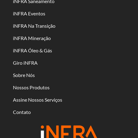
iNFRA Saneamento
iNFRA Eventos
iNFRA Na Transição
iNFRA Mineração
iNFRA Óleo & Gás
Giro iNFRA
Sobre Nós
Nossos Produtos
Assine Nossos Serviços
Contato