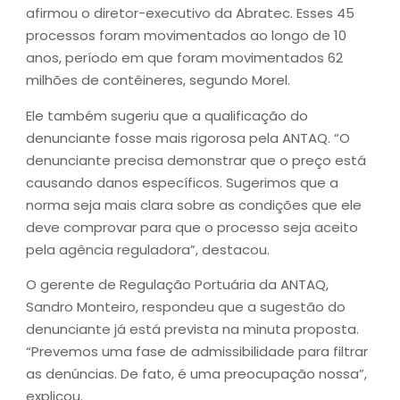
afirmou o diretor-executivo da Abratec. Esses 45
processos foram movimentados ao longo de 10
anos, período em que foram movimentados 62
milhões de contêineres, segundo Morel.
Ele também sugeriu que a qualificação do
denunciante fosse mais rigorosa pela ANTAQ. “O
denunciante precisa demonstrar que o preço está
causando danos específicos. Sugerimos que a
norma seja mais clara sobre as condições que ele
deve comprovar para que o processo seja aceito
pela agência reguladora”, destacou.
O gerente de Regulação Portuária da ANTAQ,
Sandro Monteiro, respondeu que a sugestão do
denunciante já está prevista na minuta proposta.
“Prevemos uma fase de admissibilidade para filtrar
as denúncias. De fato, é uma preocupação nossa”,
explicou.