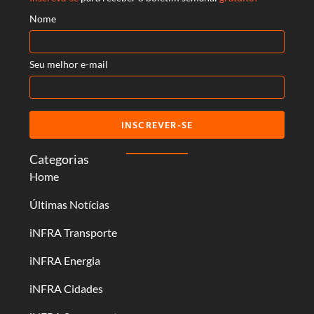
Nome
Seu melhor e-mail
INSCREVER-SE
Categorias
Home
Últimas Notícias
iNFRA Transporte
iNFRA Energia
iNFRA Cidades