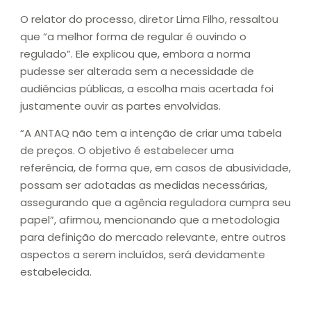
O relator do processo, diretor Lima Filho, ressaltou
que “a melhor forma de regular é ouvindo o
regulado”. Ele explicou que, embora a norma
pudesse ser alterada sem a necessidade de
audiências públicas, a escolha mais acertada foi
justamente ouvir as partes envolvidas.
“A ANTAQ não tem a intenção de criar uma tabela
de preços. O objetivo é estabelecer uma
referência, de forma que, em casos de abusividade,
possam ser adotadas as medidas necessárias,
assegurando que a agência reguladora cumpra seu
papel”, afirmou, mencionando que a metodologia
para definição do mercado relevante, entre outros
aspectos a serem incluídos, será devidamente
estabelecida.