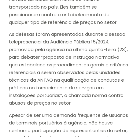
transportado no país. Eles também se
posicionaram contra o estabelecimento de
qualquer tipo de referência de preços no setor.
As defesas foram apresentadas durante a sessão
telepresencial da Audiência Pública 15/2024,
promovida pela agência na última quinta-feira (23),
para debater “proposta de Instrução Normativa
que estabelece os procedimentos gerais e critérios
referenciais a serem observados pelas unidades
técnicas da ANTAQ na qualificação de condutas e
práticas no fornecimento de serviços em
instalações portuárias”, a chamada norma contra
abusos de preços no setor.
Apesar de ser uma demanda frequente de usuários
de terminais portuários à agência, não houve
nenhuma participação de representantes do setor,