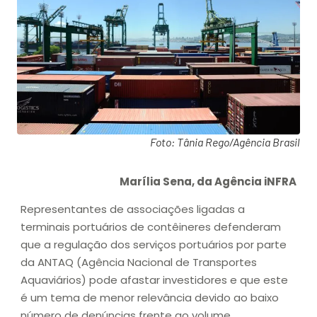
Foto: Tânia Rego/Agência Brasil
Marília Sena, da Agência iNFRA
Representantes de associações ligadas a
terminais portuários de contêineres defenderam
que a regulação dos serviços portuários por parte
da ANTAQ (Agência Nacional de Transportes
Aquaviários) pode afastar investidores e que este
é um tema de menor relevância devido ao baixo
número de denúncias frente ao volume