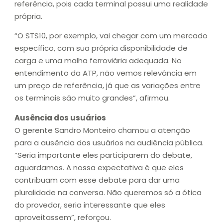
referência, pois cada terminal possui uma realidade
própria.
“O STS10, por exemplo, vai chegar com um mercado
específico, com sua própria disponibilidade de
carga e uma malha ferroviária adequada. No
entendimento da ATP, não vemos relevância em
um preço de referência, já que as variações entre
os terminais são muito grandes”, afirmou.
Ausência dos usuários
O gerente Sandro Monteiro chamou a atenção
para a ausência dos usuários na audiência pública.
“Seria importante eles participarem do debate,
aguardamos. A nossa expectativa é que eles
contribuam com esse debate para dar uma
pluralidade na conversa. Não queremos só a ótica
do provedor, seria interessante que eles
aproveitassem”, reforçou.