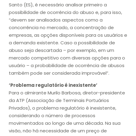
Santo (ES), é necessário analisar primeiro a
possibilidade de ocorrência do abuso e, para isso,
“devem ser analisados aspectos como a
concorrência no mercado, a concentração de
empresas, as opções disponíveis para os usuários e
a demanda existente. Caso a possibilidade de
abuso seja descartada – por exemplo, em um
mercado competitivo com diversas opções para o
usuário – a probabilidade de ocorrência de abusos
também pode ser considerada improvável”.
‘Problema regulatório é inexistente’
Para o almirante Murilo Barbosa, diretor-presidente
da ATP (Associação de Terminais Portuários
Privados), o problema regulatório é inexistente,
considerando o número de processos
movimentados ao longo de uma década. Na sua
visão, não há necessidade de um preço de