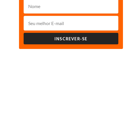
INSCREVER-SE