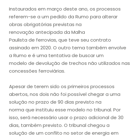
Instaurados em março deste ano, os processos
referem-se a um pedido da Rumo para alterar
obras obrigatórias previstas na
renovação antecipada da Malha
Paulista de ferrovias, que teve seu contrato
assinado em 2020. O outro tema também envolve
a Rumo e é uma tentativa de buscar um
modelo de devolução de trechos não utilizados nas
concessões ferroviárias.
Apesar de terem sido os primeiros processos
abertos, nos dois não foi possível chegar a uma
solução no prazo de 90 dias previsto na
norma que instituiu esse modelo no tribunal. Por
isso, será necessário usar o prazo adicional de 30
dias, também previsto. O tribunal chegou a
solução de um conflito no setor de energia em