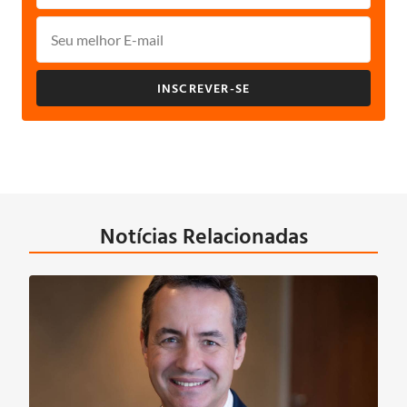
INSCREVER-SE
Notícias Relacionadas