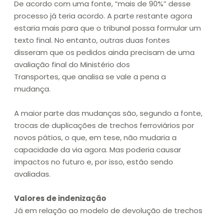
De acordo com uma fonte, “mais de 90%” desse
processo já teria acordo. A parte restante agora
estaria mais para que o tribunal possa formular um
texto final. No entanto, outras duas fontes
disseram que os pedidos ainda precisam de uma
avaliação final do Ministério dos
Transportes, que analisa se vale a pena a
mudança.
A maior parte das mudanças são, segundo a fonte,
trocas de duplicações de trechos ferroviários por
novos pátios, o que, em tese, não mudaria a
capacidade da via agora. Mas poderia causar
impactos no futuro e, por isso, estão sendo
avaliadas.
Valores de indenização
Já em relação ao modelo de devolução de trechos