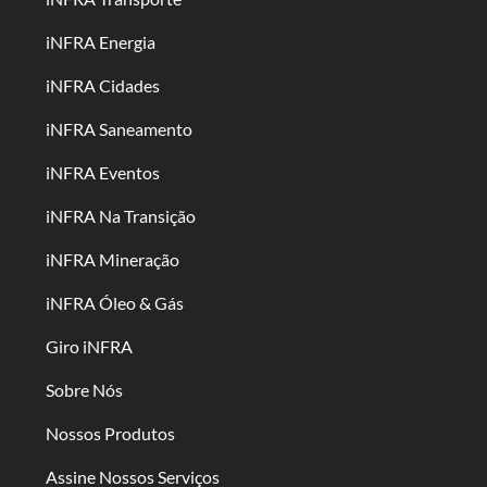
iNFRA Energia
iNFRA Cidades
iNFRA Saneamento
iNFRA Eventos
iNFRA Na Transição
iNFRA Mineração
iNFRA Óleo & Gás
Giro iNFRA
Sobre Nós
Nossos Produtos
Assine Nossos Serviços