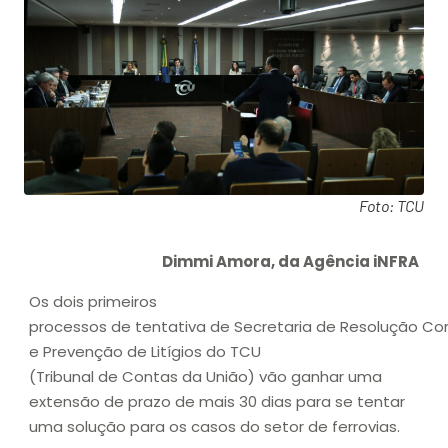
Foto: TCU
Dimmi Amora, da Agência iNFRA
Os dois primeiros
processos de tentativa de Secretaria de Resolução Co
e Prevenção de Litígios do TCU
(Tribunal de Contas da União) vão ganhar uma
extensão de prazo de mais 30 dias para se tentar
uma solução para os casos do setor de ferrovias.