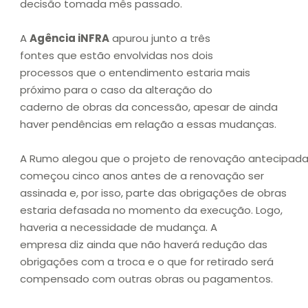
decisão tomada mês passado.
A
Agência iNFRA
apurou junto a três
fontes que estão envolvidas nos dois
processos que o entendimento estaria mais
próximo para o caso da alteração do
caderno de obras da concessão, apesar de ainda
haver pendências em relação a essas mudanças.
A Rumo alegou que o projeto de renovação antecipad
começou cinco anos antes de a renovação ser
assinada e, por isso, parte das obrigações de obras
estaria defasada no momento da execução. Logo,
haveria a necessidade de mudança. A
empresa diz ainda que não haverá redução das
obrigações com a troca e o que for retirado será
compensado com outras obras ou pagamentos.