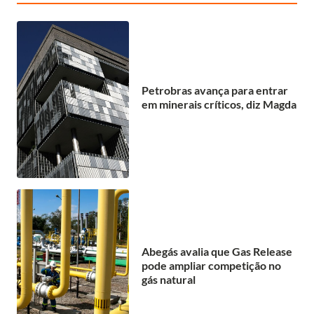
Petrobras avança para entrar
em minerais críticos, diz Magda
Abegás avalia que Gas Release
pode ampliar competição no
gás natural