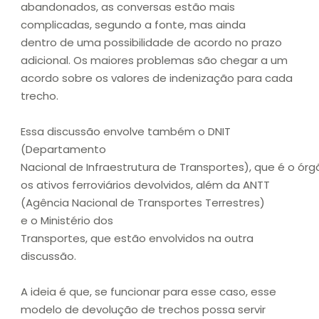
abandonados, as conversas estão mais
complicadas, segundo a fonte, mas ainda
dentro de uma possibilidade de acordo no prazo
adicional. Os maiores problemas são chegar a um
acordo sobre os valores de indenização para cada
trecho.
Essa discussão envolve também o DNIT
(Departamento
Nacional de Infraestrutura de Transportes), que é o ór
os ativos ferroviários devolvidos, além da ANTT
(Agência Nacional de Transportes Terrestres)
e o Ministério dos
Transportes, que estão envolvidos na outra
discussão.
A ideia é que, se funcionar para esse caso, esse
modelo de devolução de trechos possa servir