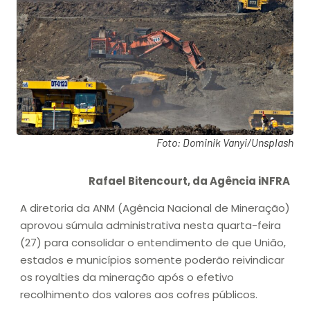
Foto: Dominik Vanyi/Unsplash
Rafael Bitencourt, da Agência iNFRA
A diretoria da ANM (Agência Nacional de Mineração)
aprovou súmula administrativa nesta quarta-feira
(27) para consolidar o entendimento de que União,
estados e municípios somente poderão reivindicar
os royalties da mineração após o efetivo
recolhimento dos valores aos cofres públicos.