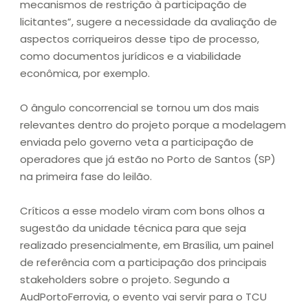
mecanismos de restrição à participação de
licitantes”, sugere a necessidade da avaliação de
aspectos corriqueiros desse tipo de processo,
como documentos jurídicos e a viabilidade
econômica, por exemplo.
O ângulo concorrencial se tornou um dos mais
relevantes dentro do projeto porque a modelagem
enviada pelo governo veta a participação de
operadores que já estão no Porto de Santos (SP)
na primeira fase do leilão.
Críticos a esse modelo viram com bons olhos a
sugestão da unidade técnica para que seja
realizado presencialmente, em Brasília, um painel
de referência com a participação dos principais
stakeholders sobre o projeto. Segundo a
AudPortoFerrovia, o evento vai servir para o TCU