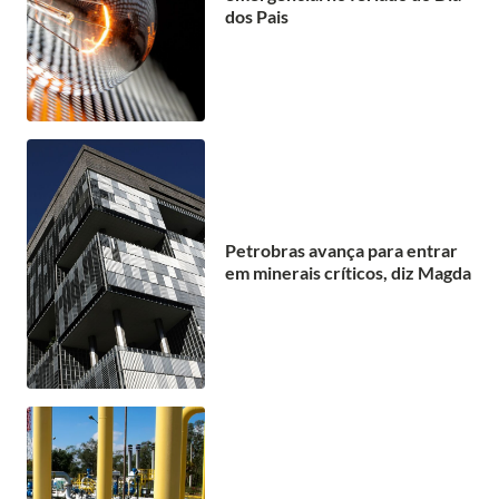
dos Pais
Petrobras avança para entrar
em minerais críticos, diz Magda