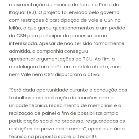
movimentação de minério de ferro no Porto de
Itaguaí (RJ). O projeto foi enviado pelo governo
com restrições à participação de Vale e CSN no
leilão, o que gerou questionamentos e um pedido
da CSN para participar do processo como
interessada. Apesar de não ter sido formalmente
admitida, a companhia conseguiu
apresentar argumentações ao TCU. Ao fim, a
modelagem foi a leilão em modelo aberto, mas
nem Vale nem CSN disputaram o ativo.
“Será dada oportunidade durante a condução dos
trabalhos para realização de reuniões com a
unidade técnica, recebimento de memoriais e a
realização de painel a fim de possibilitar ampla
participação social no processo, resguardadas as
restrições de prazo dos exames”, apontou a área
técnica na proposta sobre o Tecon10.