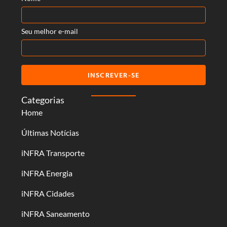
Seu melhor e-mail
INSCREVER-SE
Categorias
Home
Últimas Notícias
iNFRA Transporte
iNFRA Energia
iNFRA Cidades
iNFRA Saneamento