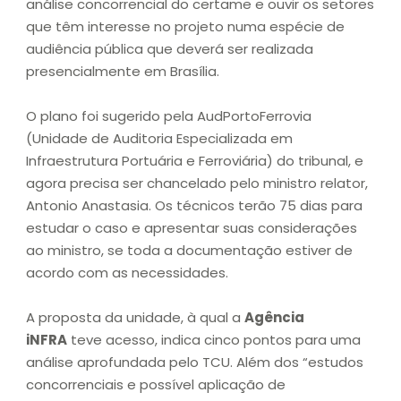
análise concorrencial do certame e ouvir os setores
que têm interesse no projeto numa espécie de
audiência pública que deverá ser realizada
presencialmente em Brasília.
O plano foi sugerido pela AudPortoFerrovia
(Unidade de Auditoria Especializada em
Infraestrutura Portuária e Ferroviária) do tribunal, e
agora precisa ser chancelado pelo ministro relator,
Antonio Anastasia. Os técnicos terão 75 dias para
estudar o caso e apresentar suas considerações
ao ministro, se toda a documentação estiver de
acordo com as necessidades.
A proposta da unidade, à qual a
Agência
iNFRA
teve acesso, indica cinco pontos para uma
análise aprofundada pelo TCU. Além dos “estudos
concorrenciais e possível aplicação de