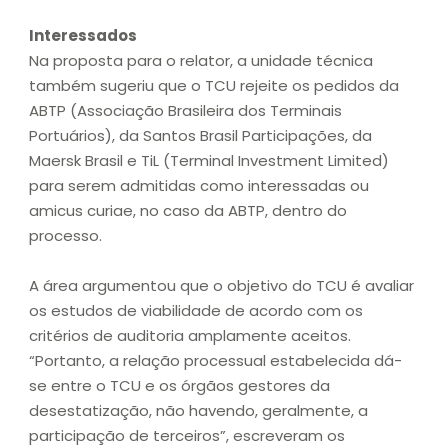
Interessados
Na proposta para o relator, a unidade técnica
também sugeriu que o TCU rejeite os pedidos da
ABTP (Associação Brasileira dos Terminais
Portuários), da Santos Brasil Participações, da
Maersk Brasil e TiL (Terminal Investment Limited)
para serem admitidas como interessadas ou
amicus curiae, no caso da ABTP, dentro do
processo.
A área argumentou que o objetivo do TCU é avaliar
os estudos de viabilidade de acordo com os
critérios de auditoria amplamente aceitos.
“Portanto, a relação processual estabelecida dá-
se entre o TCU e os órgãos gestores da
desestatização, não havendo, geralmente, a
participação de terceiros”, escreveram os