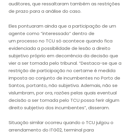
auditores, que ressaltaram também as restrições
de prazo para a análise do caso.
Eles pontuaram ainda que a participação de um
agente como “interessado” dentro de
um processo no TCU só acontece quando fica
evidenciada a possibilidade de lesão a direito
subjetivo próprio em decorrência da decisão que
vier a ser tomada pelo tribunal. “Destaca-se que a
restrição de participação no certame é medida
imposta ao conjunto de incumbentes no Porto de
Santos, portanto, não subjetiva. Ademais, não se
vislumbram, por ora, razões pelas quais eventual
decisão a ser tomada pelo TCU possa ferir algum
direito subjetivo dos incumbentes”, disseram.
Situação similar ocorreu quando o TCU julgou o
arrendamento do ITG02, terminal para