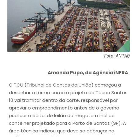
Foto: ANTAQ
Amanda Pupo, da Agência iNFRA
O TCU (Tribunal de Contas da União) começou a
desenhar a forma como o projeto do Tecon Santos
10 vai tramitar dentro da corte, responsável por
aprovar o empreendimento antes de o governo
publicar o edital de leilão do megaterminal de
contêiner projetado para o Porto de Santos (SP). A
área técnica indicou que deve se debruçar na