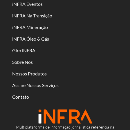
iNFRA Eventos
iNFRA Na Transição
iNFRA Mineração
iNFRA Óleo & Gás
Giro iNFRA
Sobre Nós
Nossos Produtos
Assine Nossos Serviços
Contato
Multiplataforma de informação jornalística referência na