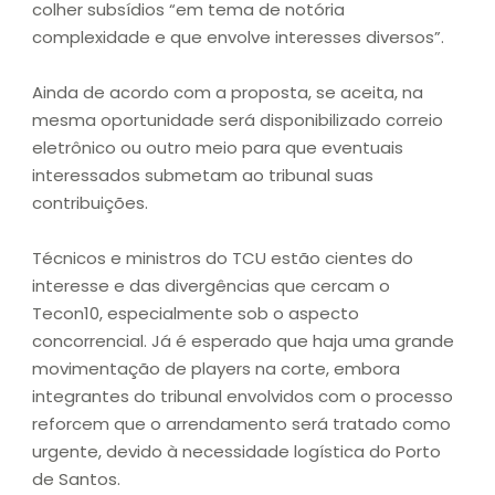
colher subsídios “em tema de notória
complexidade e que envolve interesses diversos”.
Ainda de acordo com a proposta, se aceita, na
mesma oportunidade será disponibilizado correio
eletrônico ou outro meio para que eventuais
interessados submetam ao tribunal suas
contribuições.
Técnicos e ministros do TCU estão cientes do
interesse e das divergências que cercam o
Tecon10, especialmente sob o aspecto
concorrencial. Já é esperado que haja uma grande
movimentação de players na corte, embora
integrantes do tribunal envolvidos com o processo
reforcem que o arrendamento será tratado como
urgente, devido à necessidade logística do Porto
de Santos.