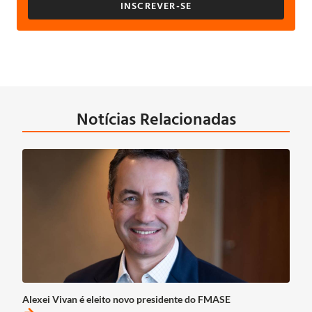
INSCREVER-SE
Notícias Relacionadas
Alexei Vivan é eleito novo presidente do FMASE