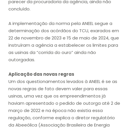
parecer da procuradoria da agência, ainda não
concluído.
A implementação da norma pela ANEEL segue a
determinação dos acórdãos do TCU, exarados em
22 de novembro de 2023 e 15 de maio de 2024, que
instruíram a agência a estabelecer os limites para
as usinas da “corrida do ouro” ainda não
outorgadas.
Aplicação das novas regras
Um dos questionamentos levados à ANEEL é se as
novas regras de fato devem valer para essas
usinas, uma vez que os empreendimentos já
haviam apresentado o pedido de outorga até 2 de
março de 2022 e na época não existia essa
regulação, conforme explica o diretor regulatório
da Abeeólica (Associação Brasileira de Energia