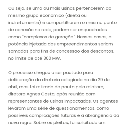
Ou seja, se uma ou mais usinas pertencerem ao
mesmo grupo econômico (direta ou
indiretamente) e compartilharem o mesmo ponto
de conexão na rede, podem ser enquadradas
como “complexos de geração”. Nesses casos, a
potência injetada dos empreendimentos seriam
somadas para fins de concessão dos descontos,
no limite de até 300 MW.
O processo chegou a ser pautado para
deliberação da diretoria colegiada no dia 29 de
abril, mas foi retirado de pauta pela relatora,
diretora Agnes Costa, após reunião com
representantes de usinas impactadas. Os agentes
levaram uma série de questionamentos, como
possíveis complicações futuras e a abrangência da
nova regra. Sobre os pleitos, foi solicitado um