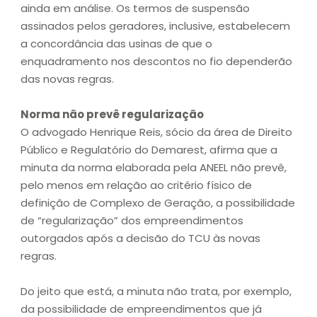
ainda em análise. Os termos de suspensão
assinados pelos geradores, inclusive, estabelecem
a concordância das usinas de que o
enquadramento nos descontos no fio dependerão
das novas regras.
Norma não prevê regularização
O advogado Henrique Reis, sócio da área de Direito
Público e Regulatório do Demarest, afirma que a
minuta da norma elaborada pela ANEEL não prevê,
pelo menos em relação ao critério físico de
definição de Complexo de Geração, a possibilidade
de “regularização” dos empreendimentos
outorgados após a decisão do TCU às novas
regras.
Do jeito que está, a minuta não trata, por exemplo,
da possibilidade de empreendimentos que já