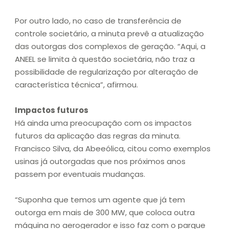
Por outro lado, no caso de transferência de
controle societário, a minuta prevê a atualização
das outorgas dos complexos de geração. “Aqui, a
ANEEL se limita à questão societária, não traz a
possibilidade de regularização por alteração de
característica técnica”, afirmou.
Impactos futuros
Há ainda uma preocupação com os impactos
futuros da aplicação das regras da minuta.
Francisco Silva, da Abeeólica, citou como exemplos
usinas já outorgadas que nos próximos anos
passem por eventuais mudanças.
“Suponha que temos um agente que já tem
outorga em mais de 300 MW, que coloca outra
máquina no aerogerador e isso faz com o parque