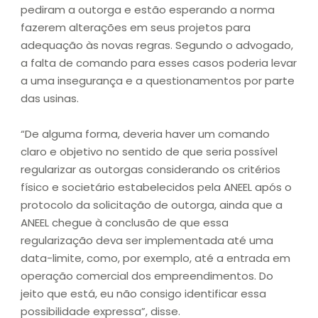
pediram a outorga e estão esperando a norma
fazerem alterações em seus projetos para
adequação às novas regras. Segundo o advogado,
a falta de comando para esses casos poderia levar
a uma insegurança e a questionamentos por parte
das usinas.
“De alguma forma, deveria haver um comando
claro e objetivo no sentido de que seria possível
regularizar as outorgas considerando os critérios
físico e societário estabelecidos pela ANEEL após o
protocolo da solicitação de outorga, ainda que a
ANEEL chegue à conclusão de que essa
regularização deva ser implementada até uma
data-limite, como, por exemplo, até a entrada em
operação comercial dos empreendimentos. Do
jeito que está, eu não consigo identificar essa
possibilidade expressa”, disse.