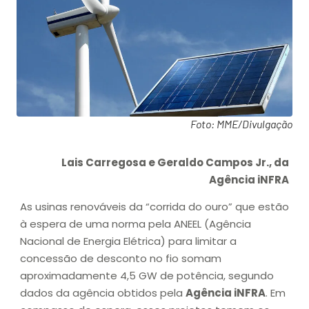
Foto: MME/Divulgação
Lais Carregosa e Geraldo Campos Jr., da
Agência iNFRA
As usinas renováveis da “corrida do ouro” que estão
à espera de uma norma pela ANEEL (Agência
Nacional de Energia Elétrica) para limitar a
concessão de desconto no fio somam
aproximadamente 4,5 GW de potência, segundo
dados da agência obtidos pela
Agência iNFRA
. Em