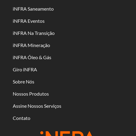
iNFRA Saneamento
iNFRA Eventos
iNFRA Na Transição
iNFRA Mineração
iNFRA Óleo & Gás
Giro iNFRA
Sobre Nós
Nossos Produtos
Assine Nossos Serviços
Contato