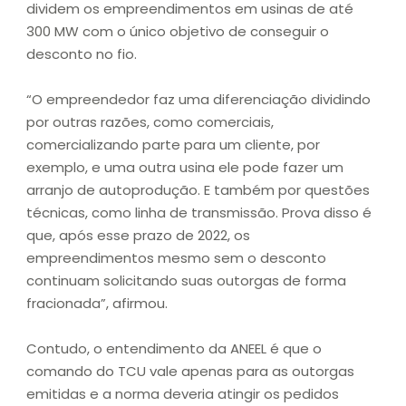
dividem os empreendimentos em usinas de até
300 MW com o único objetivo de conseguir o
desconto no fio.
“O empreendedor faz uma diferenciação dividindo
por outras razões, como comerciais,
comercializando parte para um cliente, por
exemplo, e uma outra usina ele pode fazer um
arranjo de autoprodução. E também por questões
técnicas, como linha de transmissão. Prova disso é
que, após esse prazo de 2022, os
empreendimentos mesmo sem o desconto
continuam solicitando suas outorgas de forma
fracionada”, afirmou.
Contudo, o entendimento da ANEEL é que o
comando do TCU vale apenas para as outorgas
emitidas e a norma deveria atingir os pedidos