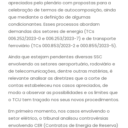
apreciados pelo plenário com propostas para a
celebração de termos de autocomposição, ainda
que mediante a definição de algumas
condicionantes. Esses processos abordam
demandas dos setores de energia (TCs
006.252/2023-0 e 006.253/2023-7) e de transporte
ferroviário (TCs 000.853/2023-2 e 000.855/2023-5).
Ainda que estejam pendentes diversas SSC
envolvendo os setores aeroportuário, rodoviário e
de telecomunicações, dentre outras matérias, é
relevante analisar as diretrizes que a corte de
contas estabeleceu nos casos apreciados, de
modo a observar as possibilidades e os limites que
o TCU tem traçado nos seus novos procedimentos.
Em primeiro momento, nos casos envolvendo o
setor elétrico, o tribunal analisou controvérsias
envolvendo CER (Contratos de Energia de Reserva)