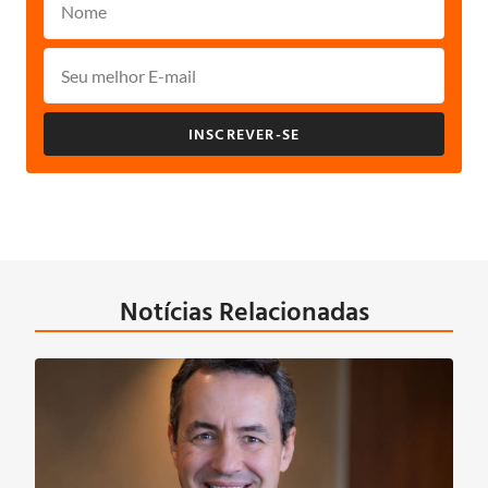
INSCREVER-SE
Notícias Relacionadas