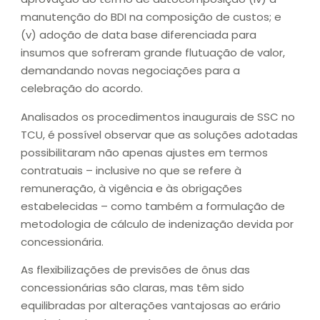
manutenção do BDI na composição de custos; e
(v) adoção de data base diferenciada para
insumos que sofreram grande flutuação de valor,
demandando novas negociações para a
celebração do acordo.
Analisados os procedimentos inaugurais de SSC no
TCU, é possível observar que as soluções adotadas
possibilitaram não apenas ajustes em termos
contratuais – inclusive no que se refere à
remuneração, à vigência e às obrigações
estabelecidas – como também a formulação de
metodologia de cálculo de indenização devida por
concessionária.
As flexibilizações de previsões de ônus das
concessionárias são claras, mas têm sido
equilibradas por alterações vantajosas ao erário