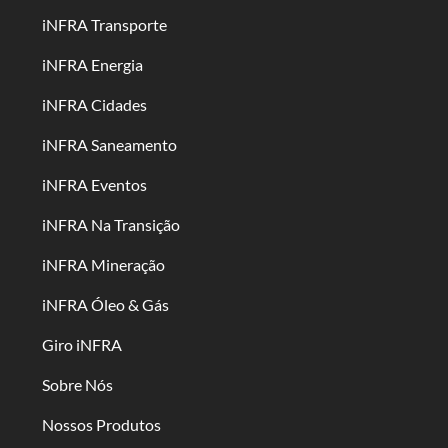
iNFRA Transporte
iNFRA Energia
iNFRA Cidades
iNFRA Saneamento
iNFRA Eventos
iNFRA Na Transição
iNFRA Mineração
iNFRA Óleo & Gás
Giro iNFRA
Sobre Nós
Nossos Produtos