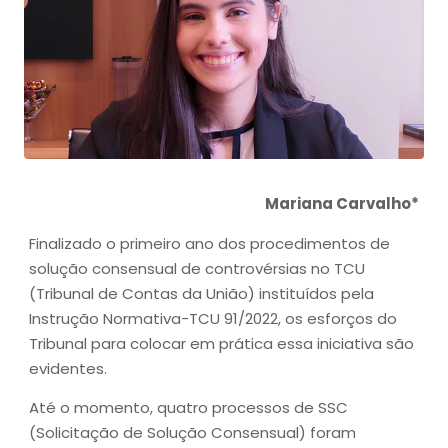
Mariana Carvalho*
Finalizado o primeiro ano dos procedimentos de
solução consensual de controvérsias no TCU
(Tribunal de Contas da União) instituídos pela
Instrução Normativa-TCU 91/2022, os esforços do
Tribunal para colocar em prática essa iniciativa são
evidentes.
Até o momento, quatro processos de SSC
(Solicitação de Solução Consensual) foram