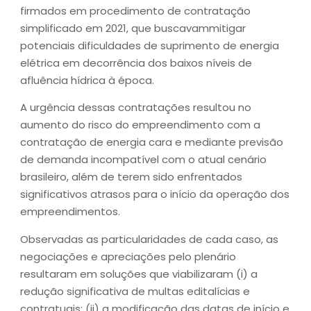
firmados em procedimento de contratação
simplificado em 2021, que buscavammitigar
potenciais dificuldades de suprimento de energia
elétrica em decorrência dos baixos níveis de
afluência hídrica à época.
A urgência dessas contratações resultou no
aumento do risco do empreendimento com a
contratação de energia cara e mediante previsão
de demanda incompatível com o atual cenário
brasileiro, além de terem sido enfrentados
significativos atrasos para o início da operação dos
empreendimentos.
Observadas as particularidades de cada caso, as
negociações e apreciações pelo plenário
resultaram em soluções que viabilizaram (i) a
redução significativa de multas editalícias e
contratuais; (ii) a modificação das datas de início e