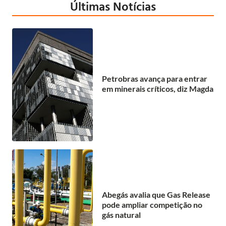
Últimas Notícias
Petrobras avança para entrar
em minerais críticos, diz Magda
Abegás avalia que Gas Release
pode ampliar competição no
gás natural