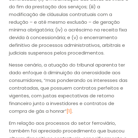
do fim da prestação dos serviços; (iii) a
modificação de cláusulas contratuais com a
redução – e até mesmo exclusão – de geração
mínima obrigatória; (iv) o acréscimo na receita fixa
devida à concessionária; e (v) o encerramento
definitivo de processos administrativos, arbitrais e
judiciais suspensos pelos procedimentos.
Nesse cenário, a atuação do tribunal aparenta ter
dado enfoque à diminuição da onerosidade aos
consumidores, “mas ponderando os interesses das
contratadas, que possuem contratos perfeitos e
vigentes, com justas expectativas de retorno
financeiro junto a investidores e contratos de
compra de gás a honrar”
[1]
.
Em relação aos processos do setor ferroviário,
também foi apreciado procedimento que buscou