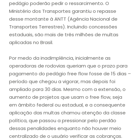
pedágio poderão pedir o ressarcimento. O
Ministério dos Transportes garantiu o repasse
desse montante à ANTT (Agência Nacional de
Transportes Terrestres). Incluindo concessões
estaduais, são mais de três milhões de multas
aplicadas no Brasil.
Por medo da inadimplência, inicialmente as
operadoras de rodovias queriam que o prazo para
pagamento do pedágio free flow fosse de 15 dias –
período que chegou a vigorar, mas depois foi
ampliado para 30 dias. Mesmo com a extensão, o
aumento de projetos que usam o free flow, seja
em âmbito federal ou estadual, e a consequente
aplicação das multas chamou atenção da classe
política, que passou a pressionar pelo perdão
dessas penalidades enquanto não houver meio
centralizado de o usuário verificar as cobranças.