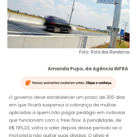
Foto: Rota das Bandeiras
Amanda Pupo, da Agência iNFRA
O governo deve estabelecer um prazo de 200 dias
em que ficará suspensa a cobrança de multas
aplicadas a quem não pagar pedágio em rodovias
que funcionam com o free flow. A penalidade, de
R$ 195,23, volta a valer depois desse período se o
motorista não quitar suas dívidas. O alívio é