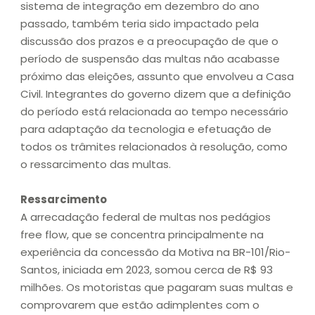
sistema de integração em dezembro do ano
passado, também teria sido impactado pela
discussão dos prazos e a preocupação de que o
período de suspensão das multas não acabasse
próximo das eleições, assunto que envolveu a Casa
Civil. Integrantes do governo dizem que a definição
do período está relacionada ao tempo necessário
para adaptação da tecnologia e efetuação de
todos os trâmites relacionados à resolução, como
o ressarcimento das multas.
Ressarcimento
A arrecadação federal de multas nos pedágios
free flow, que se concentra principalmente na
experiência da concessão da Motiva na BR-101/Rio-
Santos, iniciada em 2023, somou cerca de R$ 93
milhões. Os motoristas que pagaram suas multas e
comprovarem que estão adimplentes com o