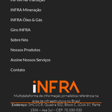
iNFRA Mineração
iNFRA Óleo & Gás
Giro iNFRA
Sobre Nós
Nossos Produtos
Assine Nossos Serviços
Contato
Multiplataforma de informação jornalística referência na
área de infraestrutura no Brasil
Endereço:
SHCS/CR, Quadra 502, Bloco C, LOJA 37, Parte
1588 – Asa Sul – CEP: 70.330-530