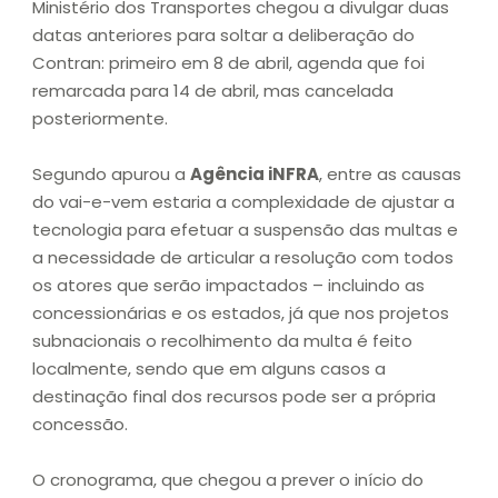
Ministério dos Transportes chegou a divulgar duas
datas anteriores para soltar a deliberação do
Contran: primeiro em 8 de abril, agenda que foi
remarcada para 14 de abril, mas cancelada
posteriormente.
Segundo apurou a
Agência iNFRA
, entre as causas
do vai-e-vem estaria a complexidade de ajustar a
tecnologia para efetuar a suspensão das multas e
a necessidade de articular a resolução com todos
os atores que serão impactados – incluindo as
concessionárias e os estados, já que nos projetos
subnacionais o recolhimento da multa é feito
localmente, sendo que em alguns casos a
destinação final dos recursos pode ser a própria
concessão.
O cronograma, que chegou a prever o início do