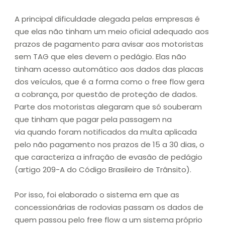
A principal dificuldade alegada pelas empresas é
que elas não tinham um meio oficial adequado aos
prazos de pagamento para avisar aos motoristas
sem TAG que eles devem o pedágio. Elas não
tinham acesso automático aos dados das placas
dos veículos, que é a forma como o free flow gera
a cobrança, por questão de proteção de dados.
Parte dos motoristas alegaram que só souberam
que tinham que pagar pela passagem na
via quando foram notificados da multa aplicada
pelo não pagamento nos prazos de 15 a 30 dias, o
que caracteriza a infração de evasão de pedágio
(artigo 209-A do Código Brasileiro de Trânsito).
Por isso, foi elaborado o sistema em que as
concessionárias de rodovias passam os dados de
quem passou pelo free flow a um sistema próprio