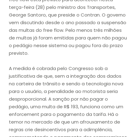
terça-feira (28) pelo ministro dos Transportes,
George Santoro, que preside o Contran. O governo
vem discutindo desde o ano passado a suspensão
das multas do free flow. Pelo menos três milhões
de multas já foram emitidas para quem não pagou
o pedágio nesse sistema ou pagou fora do prazo
previsto.
A medida é cobrada pelo Congresso sob a
justificativa de que, sem a integração dos dados
na carteira de trânsito e sendo a tecnologia nova
para o usuário, a penalidade ao motorista seria
desproporcional. A sanção por não pagar o
pedágio, uma multa de R$ 193, funciona como um
enforcement para o pagamento da tarifa. Há o
temor no mercado de que um afrouxamento de
regras crie desincentivos para a adimplência,