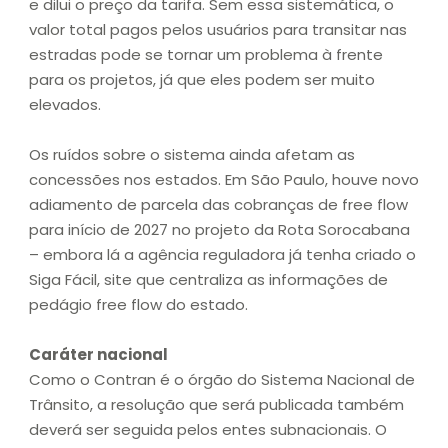
e dilui o preço da tarifa. Sem essa sistemática, o
valor total pagos pelos usuários para transitar nas
estradas pode se tornar um problema à frente
para os projetos, já que eles podem ser muito
elevados.
Os ruídos sobre o sistema ainda afetam as
concessões nos estados. Em São Paulo, houve novo
adiamento de parcela das cobranças de free flow
para início de 2027 no projeto da Rota Sorocabana
– embora lá a agência reguladora já tenha criado o
Siga Fácil, site que centraliza as informações de
pedágio free flow do estado.
Caráter nacional
Como o Contran é o órgão do Sistema Nacional de
Trânsito, a resolução que será publicada também
deverá ser seguida pelos entes subnacionais. O