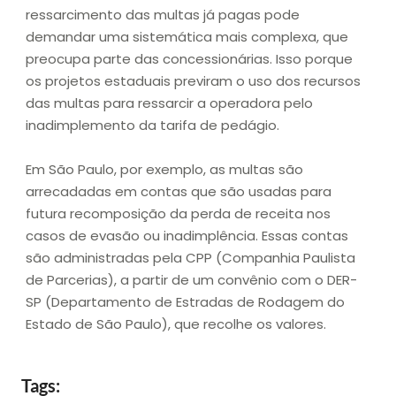
ressarcimento das multas já pagas pode
demandar uma sistemática mais complexa, que
preocupa parte das concessionárias. Isso porque
os projetos estaduais previram o uso dos recursos
das multas para ressarcir a operadora pelo
inadimplemento da tarifa de pedágio.
Em São Paulo, por exemplo, as multas são
arrecadadas em contas que são usadas para
futura recomposição da perda de receita nos
casos de evasão ou inadimplência. Essas contas
são administradas pela CPP (Companhia Paulista
de Parcerias), a partir de um convênio com o DER-
SP (Departamento de Estradas de Rodagem do
Estado de São Paulo), que recolhe os valores.
Tags: