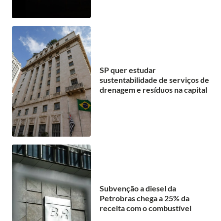
SP quer estudar
sustentabilidade de serviços de
drenagem e resíduos na capital
Subvenção a diesel da
Petrobras chega a 25% da
receita com o combustível