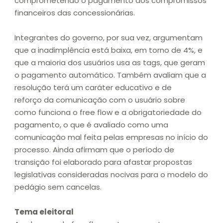
comprometendo o pagamento dos compromissos
financeiros das concessionárias.
Integrantes do governo, por sua vez, argumentam
que a inadimplência está baixa, em torno de 4%, e
que a maioria dos usuários usa as tags, que geram
o pagamento automático. Também avaliam que a
resolução terá um caráter educativo e de
reforço da comunicação com o usuário sobre
como funciona o free flow e a obrigatoriedade do
pagamento, o que é avaliado como uma
comunicação mal feita pelas empresas no início do
processo. Ainda afirmam que o período de
transição foi elaborado para afastar propostas
legislativas consideradas nocivas para o modelo do
pedágio sem cancelas.
Tema eleitoral