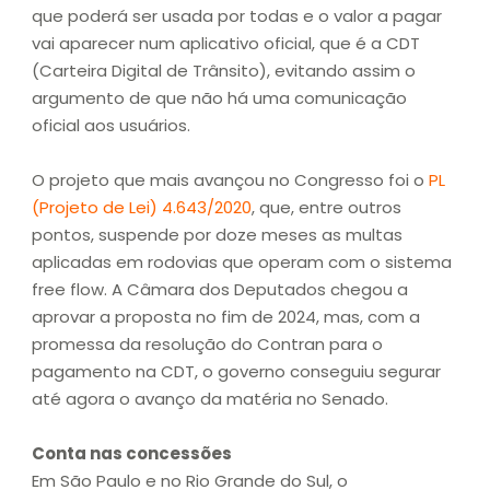
que poderá ser usada por todas e o valor a pagar
vai aparecer num aplicativo oficial, que é a CDT
(Carteira Digital de Trânsito), evitando assim o
argumento de que não há uma comunicação
oficial aos usuários.
O projeto que mais avançou no Congresso foi o
PL
(Projeto de Lei) 4.643/2020
, que, entre outros
pontos, suspende por doze meses as multas
aplicadas em rodovias que operam com o sistema
free flow. A Câmara dos Deputados chegou a
aprovar a proposta no fim de 2024, mas, com a
promessa da resolução do Contran para o
pagamento na CDT, o governo conseguiu segurar
até agora o avanço da matéria no Senado.
Conta nas concessões
Em São Paulo e no Rio Grande do Sul, o