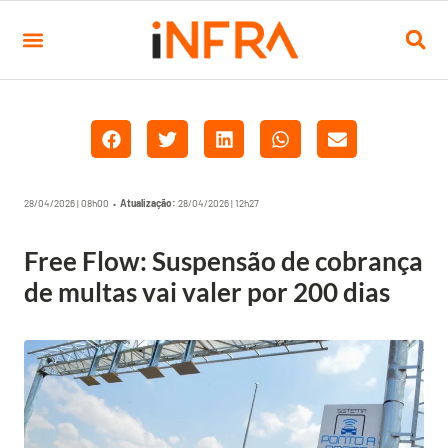
28/04/2026 | 08h00 •
Atualização:
28/04/2026 | 12h27
Free Flow: Suspensão de cobrança
de multas vai valer por 200 dias