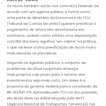
Os riscos também estão nos contratos federais. De
acordo com um agente público, a forma como
uma parte do Ministério da Economia e do TCU
(Tribunal de Contas da União) querem precificar o
pagamento de ativos não amortizados em
contratos, usando como critério uma depreciação
contábil dos bens, significa “um calote” na prática,
o que vai levar a uma precificação de riscos muito
mais elevada, se prevalecer.
Segundo os agentes públicos, o conjunto de
problemas da atual conjuntura ameaça
mais projetos cujo prazo para o retorno dos
investimentos seja mais curto. Um deles é a
proposta do governo federal para a concessão da
BR-163/MT-PA. Aprovada pelo TCU no ano passado,
ela ainda deve ter edital lançado pela ANTT
(Agência Nacional de Transportes Terrestres) nas