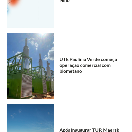
Niño
UTE Paulínia Verde começa
operação comercial com
biometano
Após inaugurar TUP, Maersk