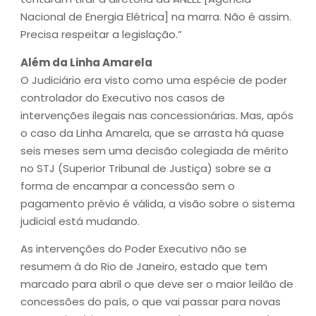
Nacional de Energia Elétrica] na marra. Não é assim.
Precisa respeitar a legislação.”
Além da Linha Amarela
O Judiciário era visto como uma espécie de poder
controlador do Executivo nos casos de
intervenções ilegais nas concessionárias. Mas, após
o caso da Linha Amarela, que se arrasta há quase
seis meses sem uma decisão colegiada de mérito
no STJ (Superior Tribunal de Justiça) sobre se a
forma de encampar a concessão sem o
pagamento prévio é válida, a visão sobre o sistema
judicial está mudando.
As intervenções do Poder Executivo não se
resumem à do Rio de Janeiro, estado que tem
marcado para abril o que deve ser o maior leilão de
concessões do país, o que vai passar para novas