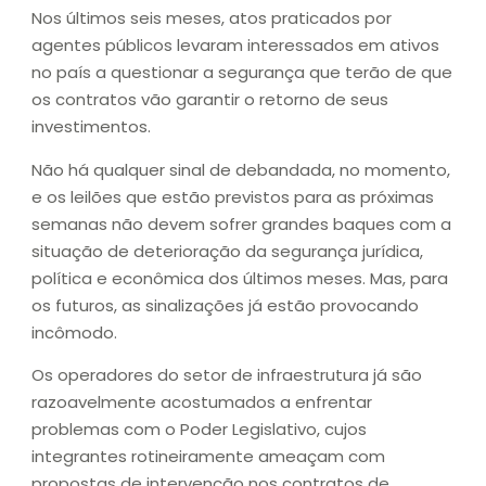
Nos últimos seis meses, atos praticados por
agentes públicos levaram interessados em ativos
no país a questionar a segurança que terão de que
os contratos vão garantir o retorno de seus
investimentos.
Não há qualquer sinal de debandada, no momento,
e os leilões que estão previstos para as próximas
semanas não devem sofrer grandes baques com a
situação de deterioração da segurança jurídica,
política e econômica dos últimos meses. Mas, para
os futuros, as sinalizações já estão provocando
incômodo.
Os operadores do setor de infraestrutura já são
razoavelmente acostumados a enfrentar
problemas com o Poder Legislativo, cujos
integrantes rotineiramente ameaçam com
propostas de intervenção nos contratos de