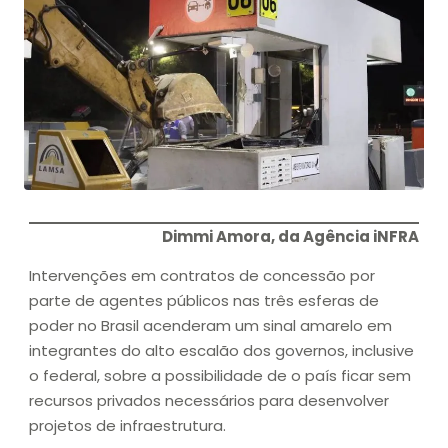
Dimmi Amora, da Agência iNFRA
Intervenções em contratos de concessão por
parte de agentes públicos nas três esferas de
poder no Brasil acenderam um sinal amarelo em
integrantes do alto escalão dos governos, inclusive
o federal, sobre a possibilidade de o país ficar sem
recursos privados necessários para desenvolver
projetos de infraestrutura.