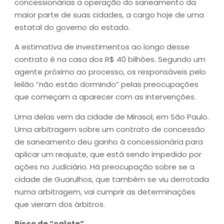
concessionárias a operação do saneamento da
maior parte de suas cidades, a cargo hoje de uma
estatal do governo do estado.
A estimativa de investimentos ao longo desse
contrato é na casa dos R$ 40 bilhões. Segundo um
agente próximo ao processo, os responsáveis pelo
leilão “não estão dormindo” pelas preocupações
que começam a aparecer com as intervenções.
Uma delas vem da cidade de Mirasol, em São Paulo.
Uma arbitragem sobre um contrato de concessão
de saneamento deu ganho à concessionária para
aplicar um reajuste, que está sendo impedido por
ações no Judiciário. Há preocupação sobre se a
cidade de Guarulhos, que também se viu derrotada
numa arbitragem, vai cumprir as determinações
que vieram dos árbitros.
Risco de “calote”