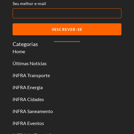
Seu melhor e-mail
INSCREVER-SE
Categorias
Home
Últimas Notícias
iNFRA Transporte
iNFRA Energia
iNFRA Cidades
iNFRA Saneamento
iNFRA Eventos