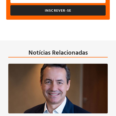
INSCREVER-SE
Notícias Relacionadas