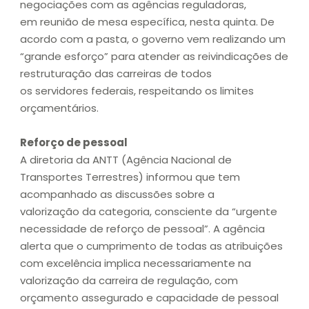
negociações com as agências reguladoras,
em reunião de mesa específica, nesta quinta. De
acordo com a pasta, o governo vem realizando um
“grande esforço” para atender as reivindicações de
restruturação das carreiras de todos
os servidores federais, respeitando os limites
orçamentários.
Reforço de pessoal
A diretoria da ANTT (Agência Nacional de
Transportes Terrestres) informou que tem
acompanhado as discussões sobre a
valorização da categoria, consciente da “urgente
necessidade de reforço de pessoal”. A agência
alerta que o cumprimento de todas as atribuições
com excelência implica necessariamente na
valorização da carreira de regulação, com
orçamento assegurado e capacidade de pessoal