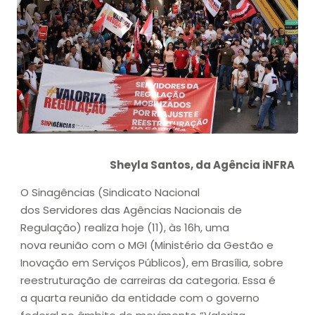
Sheyla Santos, da Agência iNFRA
O Sinagências (Sindicato Nacional
dos Servidores das Agências Nacionais de
Regulação) realiza hoje (11), às 16h, uma
nova reunião com o MGI (Ministério da Gestão e
Inovação em Serviços Públicos), em Brasília, sobre
reestruturação de carreiras da categoria. Essa é
a quarta reunião da entidade com o governo