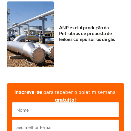
ANP exclui produção da
Petrobras de proposta de
leilões compulsórios de gás
Inscreva-se
para receber o boletim semanal
gratuito!