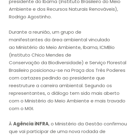
presidente do Ibama (Instituto Brasileiro do Meio
Ambiente e dos Recursos Naturais Renováveis),
Rodrigo Agostinho.
Durante a reunião, um grupo de
manifestantes da área ambiental vinculado
ao Ministério do Meio Ambiente, Ibama, ICMBio
(Instituto Chico Mendes de
Conservação da Biodiversidade) e Serviço Florestal
Brasileiro posicionou-se na Praça dos Três Poderes
com cartazes pedindo ao presidente que
reestruture a carreira ambiental. Segundo os
representantes, o diálogo tem sido mais aberto
com o Ministério do Meio Ambiente e mais travado
com o MGI.
À
Agência iNFRA
, o Ministério da Gestão confirmou
que vai participar de uma nova rodada de