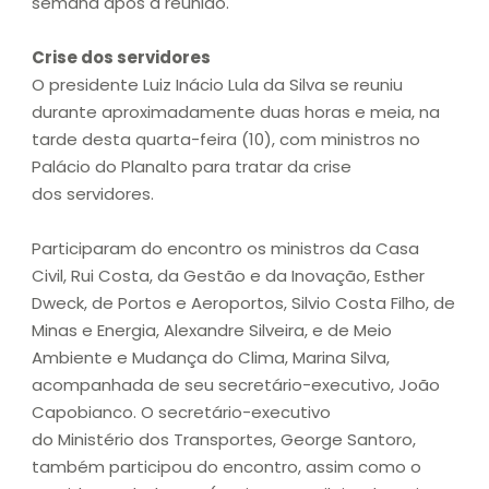
semana após a reunião.
Crise dos servidores
O presidente Luiz Inácio Lula da Silva se reuniu
durante aproximadamente duas horas e meia, na
tarde desta quarta-feira (10), com ministros no
Palácio do Planalto para tratar da crise
dos servidores.
Participaram do encontro os ministros da Casa
Civil, Rui Costa, da Gestão e da Inovação, Esther
Dweck, de Portos e Aeroportos, Silvio Costa Filho, de
Minas e Energia, Alexandre Silveira, e de Meio
Ambiente e Mudança do Clima, Marina Silva,
acompanhada de seu secretário-executivo, João
Capobianco. O secretário-executivo
do Ministério dos Transportes, George Santoro,
também participou do encontro, assim como o