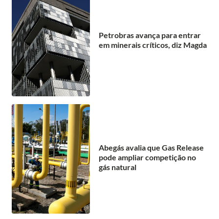
Petrobras avança para entrar
em minerais críticos, diz Magda
Abegás avalia que Gas Release
pode ampliar competição no
gás natural