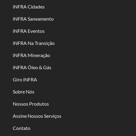
iNFRA Cidades
iNFRA Saneamento
iNFRA Eventos
iNFRA Na Transição
iNFRA Mineração
iNFRA Óleo & Gás
Giro iNFRA
Sobre Nós
Nossos Produtos
Assine Nossos Serviços
Contato