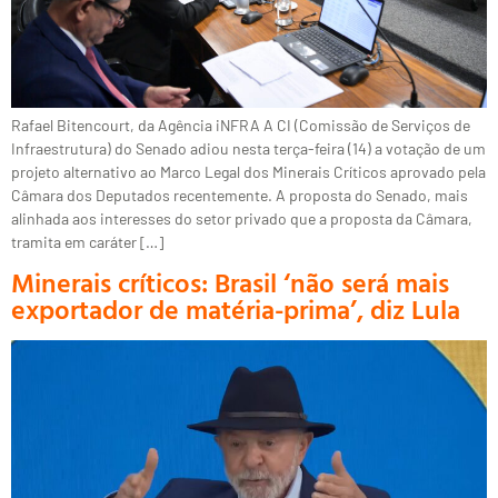
Rafael Bitencourt, da Agência iNFRA A CI (Comissão de Serviços de
Infraestrutura) do Senado adiou nesta terça-feira (14) a votação de um
projeto alternativo ao Marco Legal dos Minerais Críticos aprovado pela
Câmara dos Deputados recentemente. A proposta do Senado, mais
alinhada aos interesses do setor privado que a proposta da Câmara,
tramita em caráter […]
Minerais críticos: Brasil ‘não será mais
exportador de matéria-prima’, diz Lula