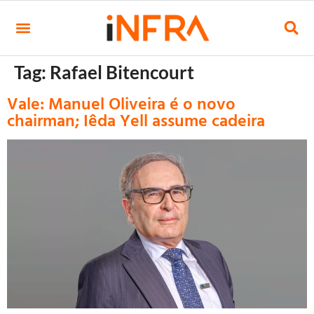
Tag:
Rafael Bitencourt
Vale: Manuel Oliveira é o novo
chairman; Iêda Yell assume cadeira