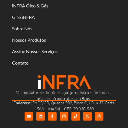
iNFRA Óleo & Gás
Giro iNFRA
Sobre Nós
Nossos Produtos
Assine Nossos Serviços
Contato
Multiplataforma de informação jornalística referência na
área de infraestrutura no Brasil
Endereço:
SHCS/CR, Quadra 502, Bloco C, LOJA 37, Parte
1588 – Asa Sul – CEP: 70.330-530