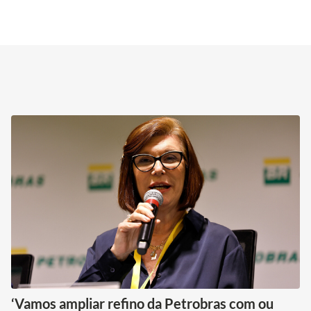
‘Vamos ampliar refino da Petrobras com ou