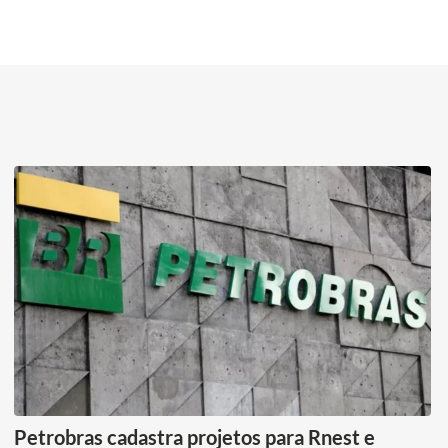
Petrobras cadastra projetos para Rnest e