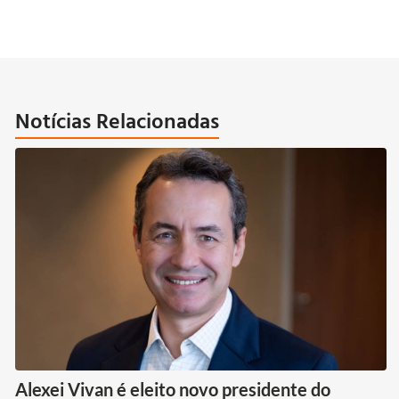
Notícias Relacionadas
Alexei Vivan é eleito novo presidente do