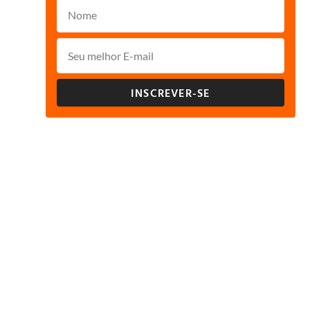
INSCREVER-SE