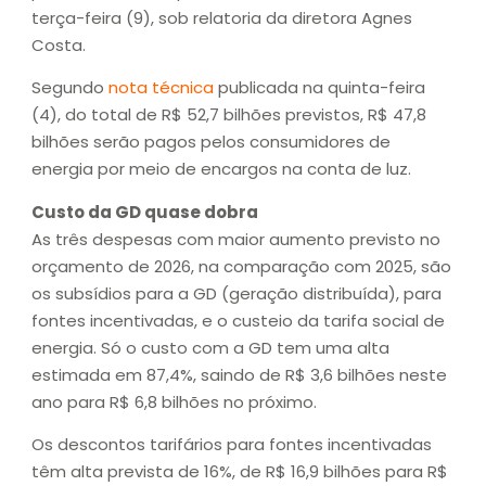
terça-feira (9), sob relatoria da diretora Agnes
Costa.
Segundo
nota técnica
publicada na quinta-feira
(4), do total de R$ 52,7 bilhões previstos, R$ 47,8
bilhões serão pagos pelos consumidores de
energia por meio de encargos na conta de luz.
Custo da GD quase dobra
As três despesas com maior aumento previsto no
orçamento de 2026, na comparação com 2025, são
os subsídios para a GD (geração distribuída), para
fontes incentivadas, e o custeio da tarifa social de
energia. Só o custo com a GD tem uma alta
estimada em 87,4%, saindo de R$ 3,6 bilhões neste
ano para R$ 6,8 bilhões no próximo.
Os descontos tarifários para fontes incentivadas
têm alta prevista de 16%, de R$ 16,9 bilhões para R$