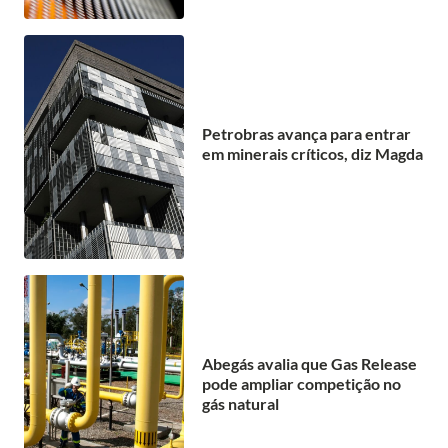
Petrobras avança para entrar
em minerais críticos, diz Magda
Abegás avalia que Gas Release
pode ampliar competição no
gás natural