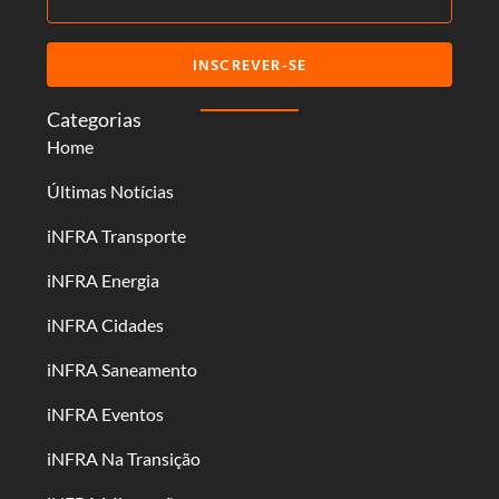
INSCREVER-SE
Categorias
Home
Últimas Notícias
iNFRA Transporte
iNFRA Energia
iNFRA Cidades
iNFRA Saneamento
iNFRA Eventos
iNFRA Na Transição