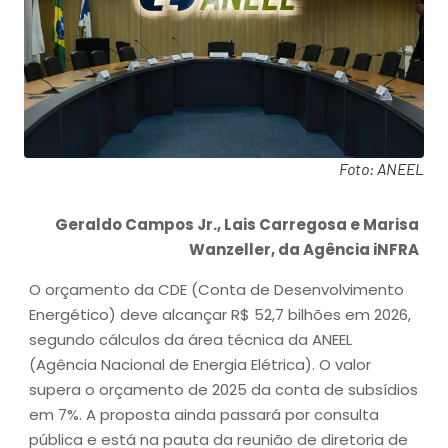
Foto: ANEEL
Geraldo Campos Jr., Lais Carregosa e Marisa
Wanzeller, da Agência iNFRA
O orçamento da CDE (Conta de Desenvolvimento
Energético) deve alcançar R$ 52,7 bilhões em 2026,
segundo cálculos da área técnica da ANEEL
(Agência Nacional de Energia Elétrica). O valor
supera o orçamento de 2025 da conta de subsídios
em 7%. A proposta ainda passará por consulta
pública e está na pauta da reunião de diretoria de