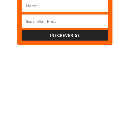
INSCREVER-SE