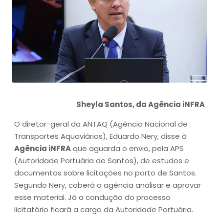
Sheyla Santos, da Agência iNFRA
O diretor-geral da ANTAQ (Agência Nacional de
Transportes Aquaviários), Eduardo Nery, disse à
Agência iNFRA
que aguarda o envio, pela APS
(Autoridade Portuária de Santos), de estudos e
documentos sobre licitações no porto de Santos.
Segundo Nery, caberá a agência analisar e aprovar
esse material. Já a condução do processo
licitatório ficará a cargo da Autoridade Portuária.