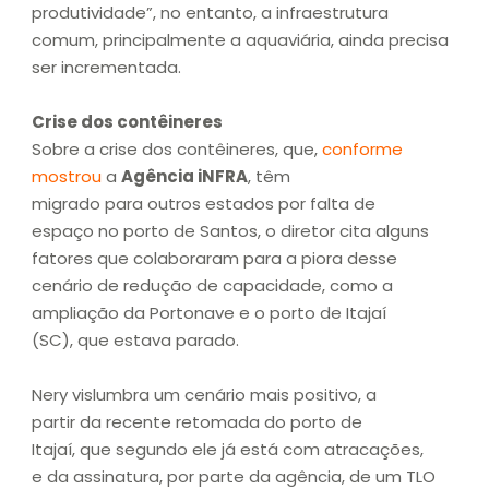
produtividade”, no entanto, a infraestrutura
comum, principalmente a aquaviária, ainda precisa
ser incrementada.
Crise dos contêineres
Sobre a crise dos contêineres, que,
conforme
mostrou
a
Agência iNFRA
, têm
migrado para outros estados por falta de
espaço no porto de Santos, o diretor cita alguns
fatores que colaboraram para a piora desse
cenário de redução de capacidade, como a
ampliação da Portonave e o porto de Itajaí
(SC), que estava parado.
Nery vislumbra um cenário mais positivo, a
partir da recente retomada do porto de
Itajaí, que segundo ele já está com atracações,
e da assinatura, por parte da agência, de um TLO