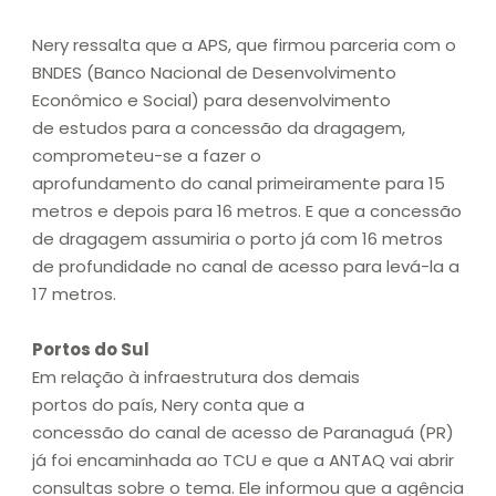
Nery ressalta que a APS, que firmou parceria com o
BNDES (Banco Nacional de Desenvolvimento
Econômico e Social) para desenvolvimento
de estudos para a concessão da dragagem,
comprometeu-se a fazer o
aprofundamento do canal primeiramente para 15
metros e depois para 16 metros. E que a concessão
de dragagem assumiria o porto já com 16 metros
de profundidade no canal de acesso para levá-la a
17 metros.
Portos do Sul
Em relação à infraestrutura dos demais
portos do país, Nery conta que a
concessão do canal de acesso de Paranaguá (PR)
já foi encaminhada ao TCU e que a ANTAQ vai abrir
consultas sobre o tema. Ele informou que a agência