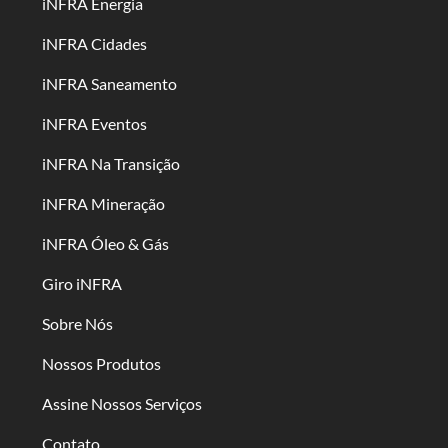
iNFRA Energia
iNFRA Cidades
iNFRA Saneamento
iNFRA Eventos
iNFRA Na Transição
iNFRA Mineração
iNFRA Óleo & Gás
Giro iNFRA
Sobre Nós
Nossos Produtos
Assine Nossos Serviços
Contato