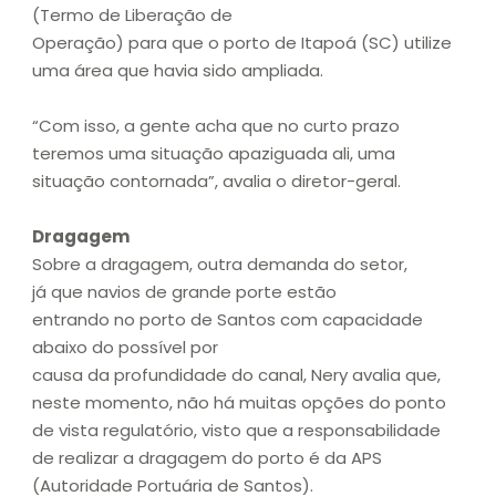
(Termo de Liberação de
Operação) para que o porto de Itapoá (SC) utilize
uma área que havia sido ampliada.
“Com isso, a gente acha que no curto prazo
teremos uma situação apaziguada ali, uma
situação contornada”, avalia o diretor-geral.
Dragagem
Sobre a dragagem, outra demanda do setor,
já que navios de grande porte estão
entrando no porto de Santos com capacidade
abaixo do possível por
causa da profundidade do canal, Nery avalia que,
neste momento, não há muitas opções do ponto
de vista regulatório, visto que a responsabilidade
de realizar a dragagem do porto é da APS
(Autoridade Portuária de Santos).