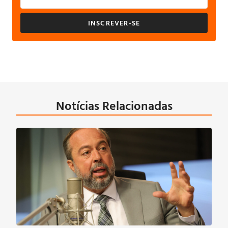
INSCREVER-SE
Notícias Relacionadas