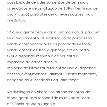
possibilidade de adensamentos de terminais
arrendados e de ampliação de TUPs (Terminais de
Uso Privado) para atender a necessidades mais
imediatas.
“O que a gente tem é cada vez mais atuar para ver
se o regulamento de exploração do porto está
sendo acompanhado, se as prioridades estão
sendo atendidas. Isso a gente já faz de perto.
O que depende mesmo é de ser feita a
expansão da capacidade, a
melhoria da infraestrutura, então isso aí depende
desses investimentos”, afirmou. “Neste momento,
depende da Autoridade Portuária fazer.”
Na avaliação do diretor, os arrendamentos, de
modo geral, têm respondido muito bem, “com
eficiência, modernização e