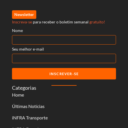
Newsletter
Inscreva-se
para receber o boletim semanal
gratuito!
Nome
Seu melhor e-mail
INSCREVER-SE
Categorias
Home
Últimas Notícias
iNFRA Transporte