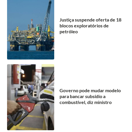
Justiça suspende oferta de 18
blocos exploratórios de
petróleo
Governo pode mudar modelo
para bancar subsídio a
combustível, diz ministro