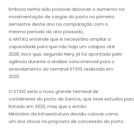
Embora tenha sido possível absorver o aumento na
movimentação de cargas do porto no primeiro
semestre deste ano na comparação com o
mesmo período do ano passado,
a ANTAQ entende que é necessário ampliar a
capacidade para que não haja um colapso até
2028, risco que, segundo Nery, já foi apontado pela
agência durante a análise concorrencial para o
arrendamento do terminal STS10, realizada em
2020.
O STS10 seria o novo grande terminal de
contêineres do porto de Santos, que teve estudos para
licitado em 2020, mas que o então
Ministério da Infraestrutura decidiu colocar como
um dos ativos na proposta de concessão do porto.