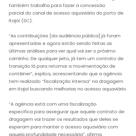
também trabalha para fazer a concessão
parcial do canal de acesso aquaviário do porto de
Itajaí (SC).
“As contribuições [da audiência pública] já foram
apresentadas e agora estão sendo feitas as
últimas análises para ver qual vai ser o próximo
caminho. De qualquer jeito, já tem um contrato de
transição lá para retomar a movimentação de
contêiner”, explica, acrescentando que a agência
tem realizado “fiscalização intensa” na dragagem
em Itajaí buscando melhorias no acesso aquaviário.
“A agência está com uma fiscalização
específica para assegurar que aquele contrato de
dragagem vai trazer os resultados que deles se
esperam para manter o acesso aquaviário com
aquela profundidade necessária”, afirma.