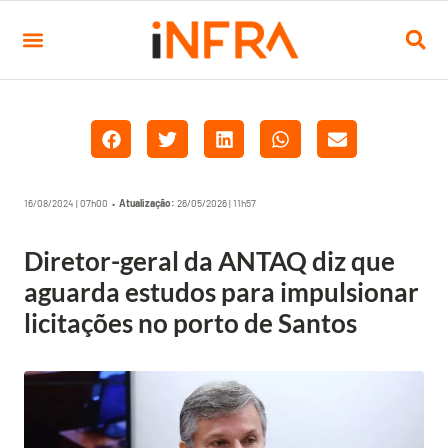
16/08/2024 | 07h00 •
Atualização:
26/05/2026 | 11h57
Diretor-geral da ANTAQ diz que
aguarda estudos para impulsionar
licitações no porto de Santos