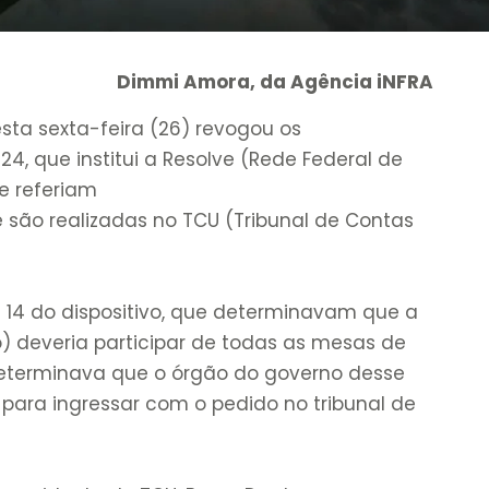
Dimmi Amora, da Agência iNFRA
esta sexta-feira (26) revogou os
024, que institui a Resolve (Rede Federal de
e referiam
são realizadas no TCU (Tribunal de Contas
e 14 do dispositivo, que determinavam que a
 deveria participar de todas as mesas de
terminava que o órgão do governo desse
 para ingressar com o pedido no tribunal de