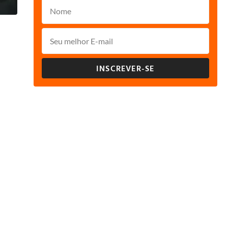
INSCREVER-SE