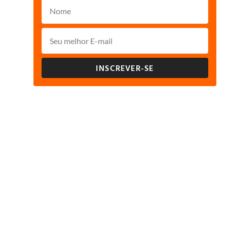
INSCREVER-SE