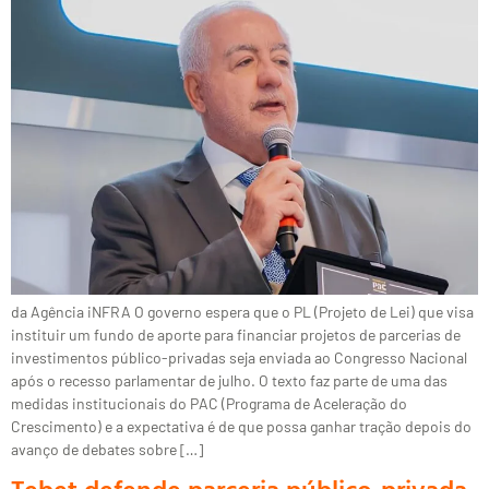
da Agência iNFRA O governo espera que o PL (Projeto de Lei) que visa
instituir um fundo de aporte para financiar projetos de parcerias de
investimentos público-privadas seja enviada ao Congresso Nacional
após o recesso parlamentar de julho. O texto faz parte de uma das
medidas institucionais do PAC (Programa de Aceleração do
Crescimento) e a expectativa é de que possa ganhar tração depois do
avanço de debates sobre […]