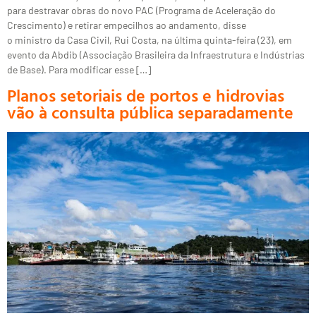
para destravar obras do novo PAC (Programa de Aceleração do
Crescimento) e retirar empecilhos ao andamento, disse
o ministro da Casa Civil, Rui Costa, na última quinta-feira (23), em
evento da Abdib (Associação Brasileira da Infraestrutura e Indústrias
de Base). Para modificar esse […]
Planos setoriais de portos e hidrovias
vão à consulta pública separadamente