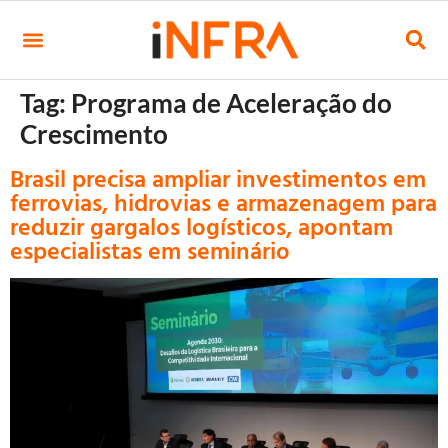
Tag:
Programa de Aceleração do
Crescimento
Brasil precisa ampliar investimentos em
ferrovias, hidrovias e armazenagem para
reduzir gargalos logísticos, apontam
especialistas em seminário