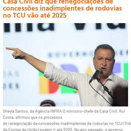
Casa Civil diz que renegociações de
concessões inadimplentes de rodovias
no TCU vão até 2025
Sheyla Santos, da Agência iNFRA O ministro-chefe da Casa Civil, Rui
Costa, afirmou que os processos
de renegociação de concessões inadimplentes de rodovias no TCU (Tri
de Contas da União) podem ir até 2025. No ano passado, o governo