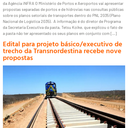
da Agência iNFRA O Ministério de Portos e Aeroportos vai apresentar
propostas separadas de portos e de hidrovias nas consultas públicas
sobre os planos setoriais de transportes dentro do PNL 2035 (Plano
Nacional de Logística 2035). A informação é do diretor de Programa
da Secretaria Executiva da pasta, Tetsu Koike, que explicou o fato de
a pasta não ter apresentado os seus planos em conjunto com […]
Edital para projeto básico/executivo de
trecho da Transnordestina recebe nove
propostas