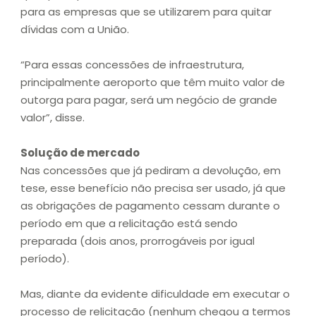
para as empresas que se utilizarem para quitar
dívidas com a União.
“Para essas concessões de infraestrutura,
principalmente aeroporto que têm muito valor de
outorga para pagar, será um negócio de grande
valor”, disse.
Solução de mercado
Nas concessões que já pediram a devolução, em
tese, esse benefício não precisa ser usado, já que
as obrigações de pagamento cessam durante o
período em que a relicitação está sendo
preparada (dois anos, prorrogáveis por igual
período).
Mas, diante da evidente dificuldade em executar o
processo de relicitação (nenhum chegou a termos