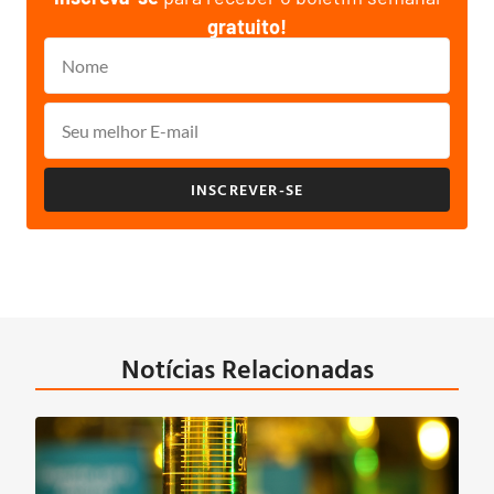
gratuito!
INSCREVER-SE
Notícias Relacionadas