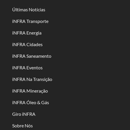
Últimas Notícias
iNFRA Transporte
iNFRA Energia
iNFRA Cidades
iNFRA Saneamento
iNFRA Eventos
iNFRA Na Transição
iNFRA Mineração
iNFRA Óleo & Gás
Giro iNFRA
Sobre Nós