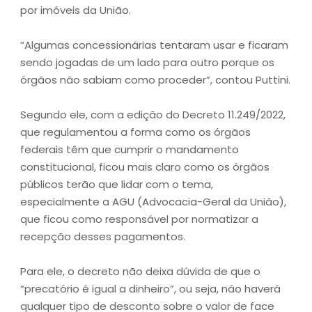
por imóveis da União.
“Algumas concessionárias tentaram usar e ficaram
sendo jogadas de um lado para outro porque os
órgãos não sabiam como proceder”, contou Puttini.
Segundo ele, com a edição do Decreto 11.249/2022,
que regulamentou a forma como os órgãos
federais têm que cumprir o mandamento
constitucional, ficou mais claro como os órgãos
públicos terão que lidar com o tema,
especialmente a AGU (Advocacia-Geral da União),
que ficou como responsável por normatizar a
recepção desses pagamentos.
Para ele, o decreto não deixa dúvida de que o
“precatório é igual a dinheiro”, ou seja, não haverá
qualquer tipo de desconto sobre o valor de face