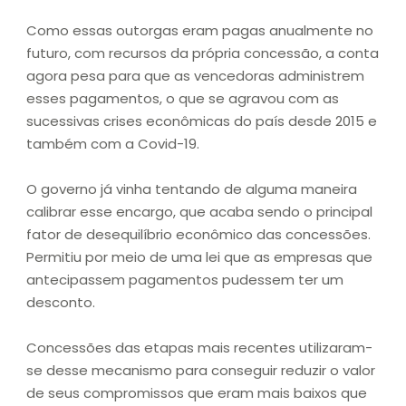
Como essas outorgas eram pagas anualmente no
futuro, com recursos da própria concessão, a conta
agora pesa para que as vencedoras administrem
esses pagamentos, o que se agravou com as
sucessivas crises econômicas do país desde 2015 e
também com a Covid-19.
O governo já vinha tentando de alguma maneira
calibrar esse encargo, que acaba sendo o principal
fator de desequilíbrio econômico das concessões.
Permitiu por meio de uma lei que as empresas que
antecipassem pagamentos pudessem ter um
desconto.
Concessões das etapas mais recentes utilizaram-
se desse mecanismo para conseguir reduzir o valor
de seus compromissos que eram mais baixos que