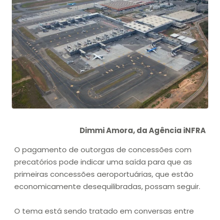
Dimmi Amora, da Agência iNFRA
O pagamento de outorgas de concessões com
precatórios pode indicar uma saída para que as
primeiras concessões aeroportuárias, que estão
economicamente desequilibradas, possam seguir.
O tema está sendo tratado em conversas entre