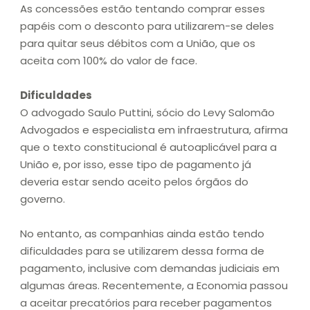
As concessões estão tentando comprar esses
papéis com o desconto para utilizarem-se deles
para quitar seus débitos com a União, que os
aceita com 100% do valor de face.
Dificuldades
O advogado Saulo Puttini, sócio do Levy Salomão
Advogados e especialista em infraestrutura, afirma
que o texto constitucional é autoaplicável para a
União e, por isso, esse tipo de pagamento já
deveria estar sendo aceito pelos órgãos do
governo.
No entanto, as companhias ainda estão tendo
dificuldades para se utilizarem dessa forma de
pagamento, inclusive com demandas judiciais em
algumas áreas. Recentemente, a Economia passou
a aceitar precatórios para receber pagamentos