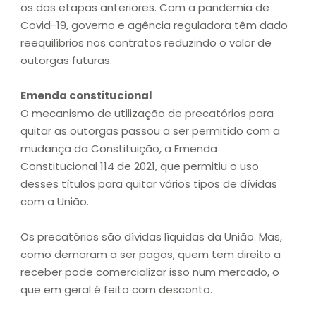
os das etapas anteriores. Com a pandemia de
Covid-19, governo e agência reguladora têm dado
reequilíbrios nos contratos reduzindo o valor de
outorgas futuras.
Emenda constitucional
O mecanismo de utilização de precatórios para
quitar as outorgas passou a ser permitido com a
mudança da Constituição, a Emenda
Constitucional 114 de 2021, que permitiu o uso
desses títulos para quitar vários tipos de dívidas
com a União.
Os precatórios são dívidas líquidas da União. Mas,
como demoram a ser pagos, quem tem direito a
receber pode comercializar isso num mercado, o
que em geral é feito com desconto.