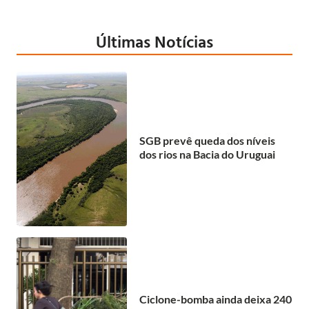
Últimas Notícias
SGB prevê queda dos níveis
dos rios na Bacia do Uruguai
Ciclone-bomba ainda deixa 240