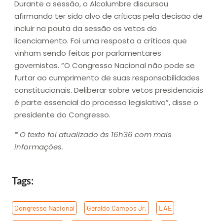
Durante a sessão, o Alcolumbre discursou
afirmando ter sido alvo de críticas pela decisão de
incluir na pauta da sessão os vetos do
licenciamento. Foi uma resposta a críticas que
vinham sendo feitas por parlamentares
governistas. “O Congresso Nacional não pode se
furtar ao cumprimento de suas responsabilidades
constitucionais. Deliberar sobre vetos presidenciais
é parte essencial do processo legislativo”, disse o
presidente do Congresso.
* O texto foi atualizado às 16h36 com mais
informações.
Tags:
Congresso Nacional
,
Geraldo Campos Jr.
,
LAE
,