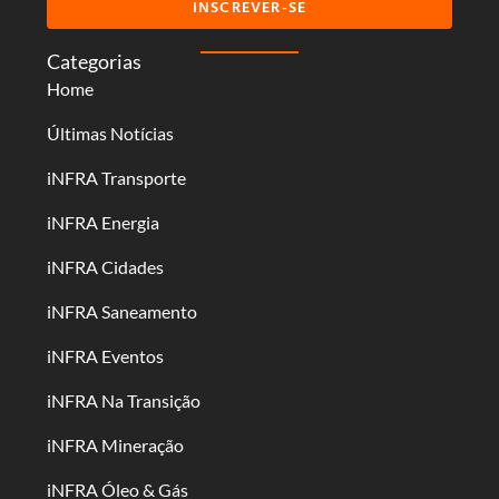
INSCREVER-SE
Categorias
Home
Últimas Notícias
iNFRA Transporte
iNFRA Energia
iNFRA Cidades
iNFRA Saneamento
iNFRA Eventos
iNFRA Na Transição
iNFRA Mineração
iNFRA Óleo & Gás