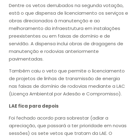
Dentre os vetos derrubados na segunda votação,
está o que dispensa de licenciamento os serviços e
obras direcionados à manutenção e ao
melhoramento da infraestrutura em instalações
preexistentes ou em faixas de domínio e de
servidão. A dispensa inclui obras de dragagens de
manutenção e rodovias anteriormente
pavimentadas.
Também caiu o veto que permite o licenciamento
de projetos de linhas de transmissão de energia
nas faixas de domínio de rodovias mediante a LAC
(Licença Ambiental por Adesão e Compromisso).
LAE fica para depois
Foi fechado acordo para sobrestar (adiar a
apreciação, que passará a ter prioridade em novas
sessões) os sete vetos que tratam da LAE. O