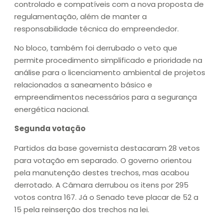
controlado e compatíveis com a nova proposta de
regulamentação, além de manter a
responsabilidade técnica do empreendedor.
No bloco, também foi derrubado o veto que
permite procedimento simplificado e prioridade na
análise para o licenciamento ambiental de projetos
relacionados a saneamento básico e
empreendimentos necessários para a segurança
energética nacional.
Segunda votação
Partidos da base governista destacaram 28 vetos
para votação em separado. O governo orientou
pela manutenção destes trechos, mas acabou
derrotado. A Câmara derrubou os itens por 295
votos contra 167. Já o Senado teve placar de 52 a
15 pela reinserção dos trechos na lei.