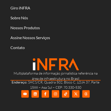
Giro iNFRA
Sobre Nós
Nossos Produtos
Assine Nossos Serviços
Contato
Multiplataforma de informação jornalística referência na
área de infraestrutura no Brasil
Endereço:
SHCS/CR, Quadra 502, Bloco C, LOJA 37, Parte
1588 – Asa Sul – CEP: 70.330-530