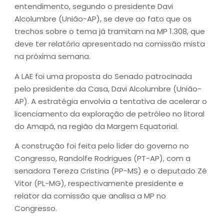
entendimento, segundo o presidente Davi
Alcolumbre (União-AP), se deve ao fato que os
trechos sobre o tema já tramitam na MP 1.308, que
deve ter relatório apresentado na comissão mista
na próxima semana.
A LAE foi uma proposta do Senado patrocinada
pelo presidente da Casa, Davi Alcolumbre (União-
AP). A estratégia envolvia a tentativa de acelerar o
licenciamento da exploração de petróleo no litoral
do Amapá, na região da Margem Equatorial.
A construção foi feita pelo líder do governo no
Congresso, Randolfe Rodrigues (PT-AP), com a
senadora Tereza Cristina (PP-MS) e o deputado Zé
Vitor (PL-MG), respectivamente presidente e
relator da comissão que analisa a MP no
Congresso.