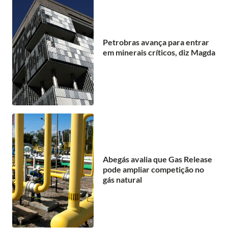
Petrobras avança para entrar
em minerais críticos, diz Magda
Abegás avalia que Gas Release
pode ampliar competição no
gás natural