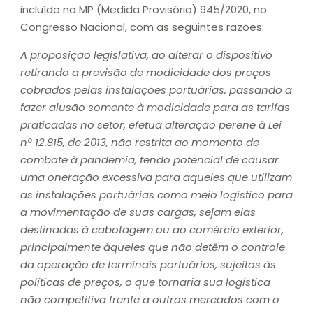
incluído na MP (Medida Provisória) 945/2020, no
Congresso Nacional, com as seguintes razões:
A proposição legislativa, ao alterar o dispositivo
retirando a previsão de modicidade dos preços
cobrados pelas instalações portuárias, passando a
fazer alusão somente à modicidade para as tarifas
praticadas no setor, efetua alteração perene à Lei
nº 12.815, de 2013, não restrita ao momento de
combate à pandemia, tendo potencial de causar
uma oneração excessiva para aqueles que utilizam
as instalações portuárias como meio logístico para
a movimentação de suas cargas, sejam elas
destinadas à cabotagem ou ao comércio exterior,
principalmente àqueles que não detêm o controle
da operação de terminais portuários, sujeitos às
políticas de preços, o que tornaria sua logística
não competitiva frente a outros mercados com o