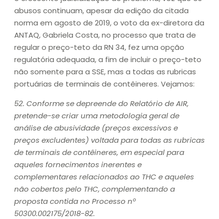
abusos continuam, apesar da edição da citada
norma em agosto de 2019, o voto da ex-diretora da
ANTAQ, Gabriela Costa, no processo que trata de
regular o preço-teto da RN 34, fez uma opção
regulatória adequada, a fim de incluir o preço-teto
não somente para a SSE, mas a todas as rubricas
portuárias de terminais de contêineres. Vejamos:
52. Conforme se depreende do Relatório de AIR,
pretende-se criar uma metodologia geral de
análise de abusividade (preços excessivos e
preços excludentes) voltada para todas as rubricas
de terminais de contêineres, em especial para
aqueles fornecimentos inerentes e
complementares relacionados ao THC e aqueles
não cobertos pelo THC, complementando a
proposta contida no Processo nº
50300.002175/2018-82.