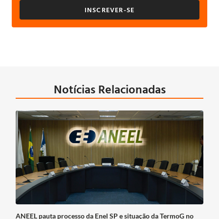
INSCREVER-SE
Notícias Relacionadas
ANEEL pauta processo da Enel SP e situação da TermoG no