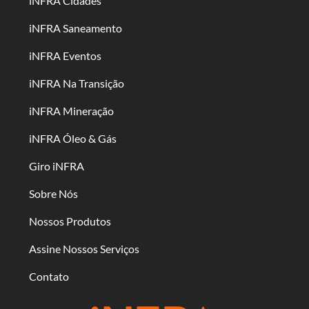
iNFRA Cidades
iNFRA Saneamento
iNFRA Eventos
iNFRA Na Transição
iNFRA Mineração
iNFRA Óleo & Gás
Giro iNFRA
Sobre Nós
Nossos Produtos
Assine Nossos Serviços
Contato