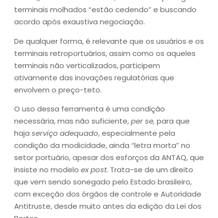
terminais molhados “estão cedendo” e buscando
acordo após exaustiva negociação.
De qualquer forma, é relevante que os usuários e os
terminais retroportuários, assim como os aqueles
terminais não verticalizados, participem
ativamente das inovações regulatórias que
envolvem o preço-teto.
O uso dessa ferramenta é uma condição
necessária, mas não suficiente,
per se,
para que
haja
serviço adequado
, especialmente pela
condição da modicidade, ainda “letra morta” no
setor portuário, apesar dos esforços da ANTAQ, que
insiste no modelo
ex post.
Trata-se de um direito
que vem sendo sonegado pelo Estado brasileiro,
com exceção dos órgãos de controle e Autoridade
Antitruste, desde muito antes da edição da Lei dos