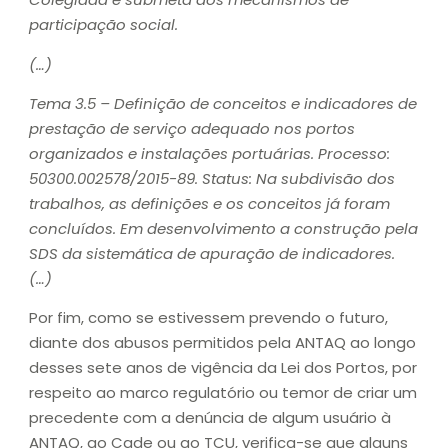
participação social.
(…)
Tema 3.5 – Definição de conceitos e indicadores de
prestação de serviço adequado nos portos
organizados e instalações portuárias. Processo:
50300.002578/2015-89. Status: Na subdivisão dos
trabalhos, as definições e os conceitos já foram
concluídos. Em desenvolvimento a construção pela
SDS da sistemática de apuração de indicadores.
(…)
Por fim, como se estivessem prevendo o futuro,
diante dos abusos permitidos pela ANTAQ ao longo
desses sete anos de vigência da Lei dos Portos, por
respeito ao marco regulatório ou temor de criar um
precedente com a denúncia de algum usuário à
ANTAQ, ao Cade ou ao TCU, verifica-se que alguns