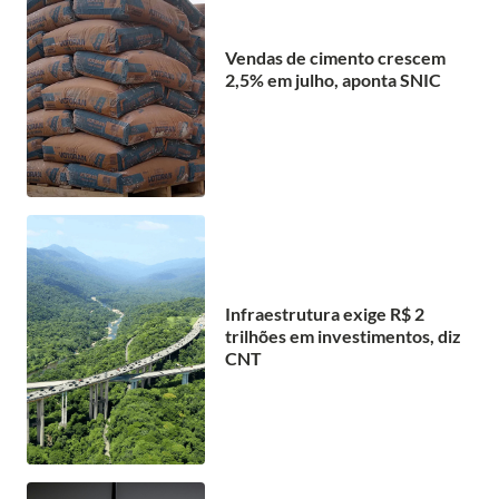
Vendas de cimento crescem
2,5% em julho, aponta SNIC
Infraestrutura exige R$ 2
trilhões em investimentos, diz
CNT