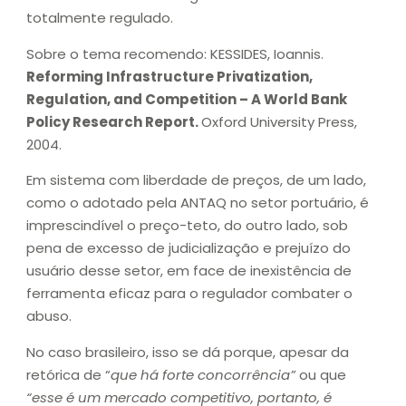
totalmente regulado.
Sobre o tema recomendo: KESSIDES, Ioannis.
Reforming Infrastructure Privatization,
Regulation, and Competition – A World Bank
Policy Research Report.
Oxford University Press,
2004.
Em sistema com liberdade de preços, de um lado,
como o adotado pela ANTAQ no setor portuário, é
imprescindível o preço-teto, do outro lado, sob
pena de excesso de judicialização e prejuízo do
usuário desse setor, em face de inexistência de
ferramenta eficaz para o regulador combater o
abuso.
No caso brasileiro, isso se dá porque, apesar da
retórica de “
que há forte concorrência”
ou que
“esse é um mercado competitivo, portanto, é