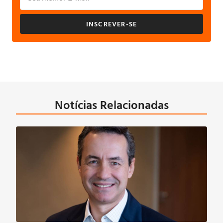
INSCREVER-SE
Notícias Relacionadas