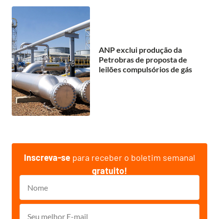
ANP exclui produção da
Petrobras de proposta de
leilões compulsórios de gás
Inscreva-se
para receber o boletim semanal
gratuito!