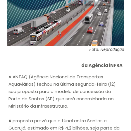
Foto: Reprodução
da Agência iNFRA
A ANTAQ (Agência Nacional de Transportes
Aquaviários) fechou na última segunda-feira (12)
sua proposta para o modelo de concessão do
Porto de Santos (SP) que será encaminhada ao
Ministério da Infraestrutura.
A proposta prevê que o túnel entre Santos e
Guarujá, estimado em R$ 4,2 bilhões, seja parte da