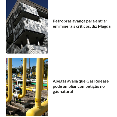
Petrobras avança para entrar
em minerais críticos, diz Magda
Abegás avalia que Gas Release
pode ampliar competição no
gás natural