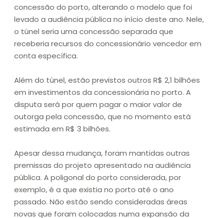
concessão do porto, alterando o modelo que foi
levado a audiência pública no início deste ano. Nele,
o túnel seria uma concessão separada que
receberia recursos do concessionário vencedor em
conta específica.
Além do túnel, estão previstos outros R$ 2,1 bilhões
em investimentos da concessionária no porto. A
disputa será por quem pagar o maior valor de
outorga pela concessão, que no momento está
estimada em R$ 3 bilhões.
Apesar dessa mudança, foram mantidas outras
premissas do projeto apresentado na audiência
pública. A poligonal do porto considerada, por
exemplo, é a que existia no porto até o ano
passado. Não estão sendo consideradas áreas
novas que foram colocadas numa expansão da