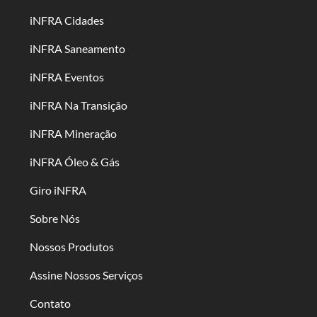
iNFRA Cidades
iNFRA Saneamento
iNFRA Eventos
iNFRA Na Transição
iNFRA Mineração
iNFRA Óleo & Gás
Giro iNFRA
Sobre Nós
Nossos Produtos
Assine Nossos Serviços
Contato