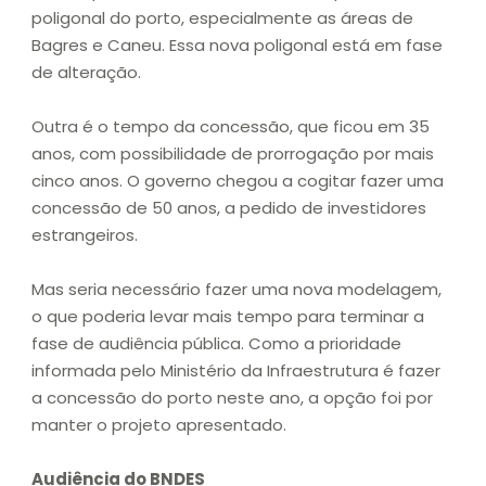
poligonal do porto, especialmente as áreas de
Bagres e Caneu. Essa nova poligonal está em fase
de alteração.
Outra é o tempo da concessão, que ficou em 35
anos, com possibilidade de prorrogação por mais
cinco anos. O governo chegou a cogitar fazer uma
concessão de 50 anos, a pedido de investidores
estrangeiros.
Mas seria necessário fazer uma nova modelagem,
o que poderia levar mais tempo para terminar a
fase de audiência pública. Como a prioridade
informada pelo Ministério da Infraestrutura é fazer
a concessão do porto neste ano, a opção foi por
manter o projeto apresentado.
Audiência do BNDES