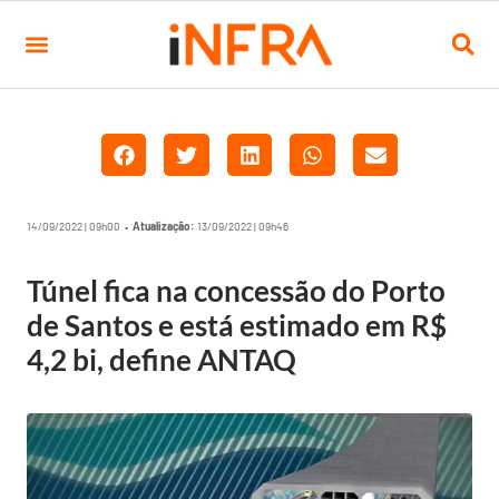
14/09/2022 | 09h00 •
Atualização:
13/09/2022 | 09h46
Túnel fica na concessão do Porto
de Santos e está estimado em R$
4,2 bi, define ANTAQ