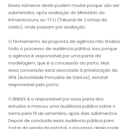
Esses números ainda podem mudar porque vão ser
submetidos, após avaliação do Ministério da
Infraestrutura, ao TCU (Tribunal de Contas da
União), onde passam por avaliação.
O fechamento da proposta da agência não finaliza
todo o processo de audiência pública. Isso porque
a agência é responsável por uma parte da
modelagem, que é a concessão do porto. Mas
essa concessão está associada à privatização da
SPA (Autoridade Portuária de Santos), estatal
responsável pelo porto.
O BNDES é o responsável por essa parte dos
estudos e marcou uma audiência pública sobre o
tema para 19 de setembro, após dois adiamentos.
Depois de concluída essa audiência pública para
tratar da venda da estatal, o processo ainda pode