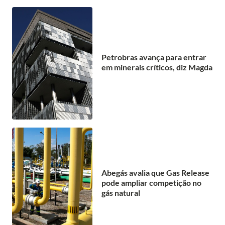
Petrobras avança para entrar
em minerais críticos, diz Magda
Abegás avalia que Gas Release
pode ampliar competição no
gás natural