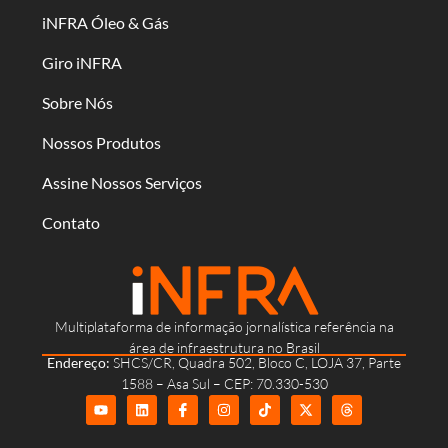
iNFRA Óleo & Gás
Giro iNFRA
Sobre Nós
Nossos Produtos
Assine Nossos Serviços
Contato
Multiplataforma de informação jornalística referência na
área de infraestrutura no Brasil
Endereço:
SHCS/CR, Quadra 502, Bloco C, LOJA 37, Parte
1588 – Asa Sul – CEP: 70.330-530