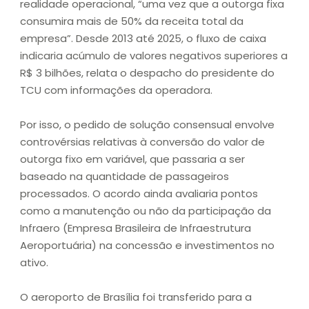
realidade operacional, “uma vez que a outorga fixa
consumira mais de 50% da receita total da
empresa”. Desde 2013 até 2025, o fluxo de caixa
indicaria acúmulo de valores negativos superiores a
R$ 3 bilhões, relata o despacho do presidente do
TCU com informações da operadora.
Por isso, o pedido de solução consensual envolve
controvérsias relativas à conversão do valor de
outorga fixo em variável, que passaria a ser
baseado na quantidade de passageiros
processados. O acordo ainda avaliaria pontos
como a manutenção ou não da participação da
Infraero (Empresa Brasileira de Infraestrutura
Aeroportuária) na concessão e investimentos no
ativo.
O aeroporto de Brasília foi transferido para a