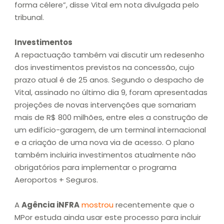
forma célere”, disse Vital em nota divulgada pelo
tribunal.
Investimentos
A repactuação também vai discutir um redesenho
dos investimentos previstos na concessão, cujo
prazo atual é de 25 anos. Segundo o despacho de
Vital, assinado no último dia 9, foram apresentadas
projeções de novas intervenções que somariam
mais de R$ 800 milhões, entre eles a construção de
um edifício-garagem, de um terminal internacional
e a criação de uma nova via de acesso. O plano
também incluiria investimentos atualmente não
obrigatórios para implementar o programa
Aeroportos + Seguros.
A
Agência iNFRA
mostrou
recentemente que o
MPor estuda ainda usar este processo para incluir