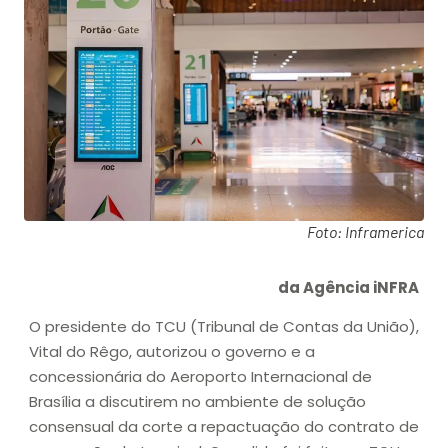
Foto: Inframerica
da Agência iNFRA
O presidente do TCU (Tribunal de Contas da União),
Vital do Rêgo, autorizou o governo e a
concessionária do Aeroporto Internacional de
Brasília a discutirem no ambiente de solução
consensual da corte a repactuação do contrato de