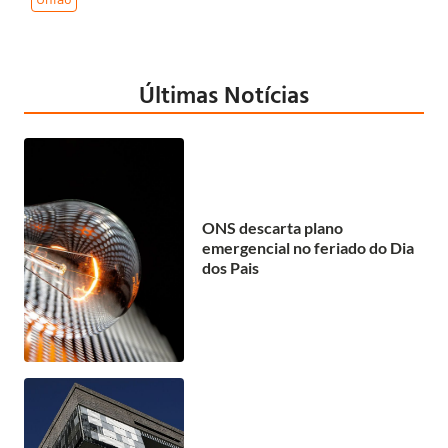
Últimas Notícias
ONS descarta plano
emergencial no feriado do Dia
dos Pais