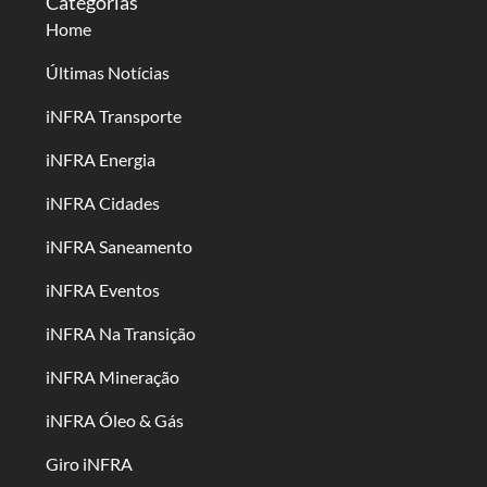
Categorias
Home
Últimas Notícias
iNFRA Transporte
iNFRA Energia
iNFRA Cidades
iNFRA Saneamento
iNFRA Eventos
iNFRA Na Transição
iNFRA Mineração
iNFRA Óleo & Gás
Giro iNFRA