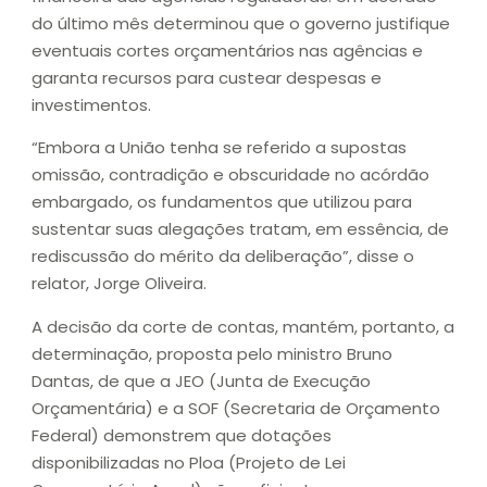
do último mês determinou que o governo justifique
eventuais cortes orçamentários nas agências e
garanta recursos para custear despesas e
investimentos.
“Embora a União tenha se referido a supostas
omissão, contradição e obscuridade no acórdão
embargado, os fundamentos que utilizou para
sustentar suas alegações tratam, em essência, de
rediscussão do mérito da deliberação”, disse o
relator, Jorge Oliveira.
A decisão da corte de contas, mantém, portanto, a
determinação, proposta pelo ministro Bruno
Dantas, de que a JEO (Junta de Execução
Orçamentária) e a SOF (Secretaria de Orçamento
Federal) demonstrem que dotações
disponibilizadas no Ploa (Projeto de Lei