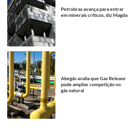
Petrobras avança para entrar
em minerais críticos, diz Magda
Abegás avalia que Gas Release
pode ampliar competição no
gás natural