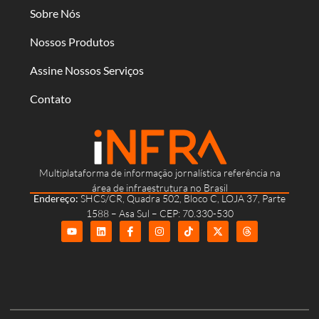
Sobre Nós
Nossos Produtos
Assine Nossos Serviços
Contato
Multiplataforma de informação jornalística referência na
área de infraestrutura no Brasil
Endereço:
SHCS/CR, Quadra 502, Bloco C, LOJA 37, Parte
1588 – Asa Sul – CEP: 70.330-530