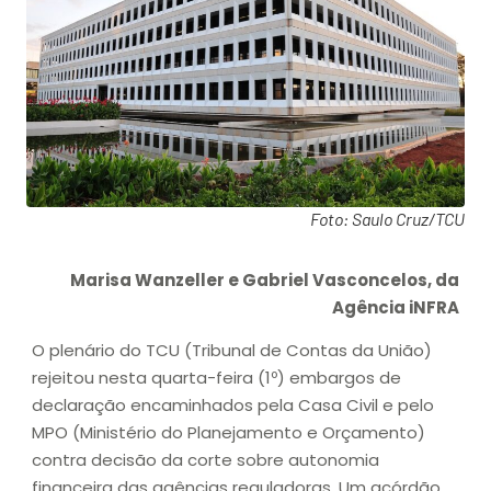
Foto: Saulo Cruz/TCU
Marisa Wanzeller e Gabriel Vasconcelos, da
Agência iNFRA
O plenário do TCU (Tribunal de Contas da União)
rejeitou nesta quarta-feira (1º) embargos de
declaração encaminhados pela Casa Civil e pelo
MPO (Ministério do Planejamento e Orçamento)
contra decisão da corte sobre autonomia
financeira das agências reguladoras. Um acórdão