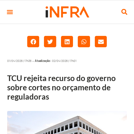
01/04/2026 | 17h36 •
Atualização:
02/04/2026 | 17h01
TCU rejeita recurso do governo
sobre cortes no orçamento de
reguladoras