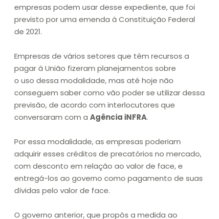
empresas podem usar desse expediente, que foi
previsto por uma emenda à Constituição Federal
de 2021.
Empresas de vários setores que têm recursos a
pagar à União fizeram planejamentos sobre
o uso dessa modalidade, mas até hoje não
conseguem saber como vão poder se utilizar dessa
previsão, de acordo com interlocutores que
conversaram com a
Agência iNFRA
.
Por essa modalidade, as empresas poderiam
adquirir esses créditos de precatórios no mercado,
com desconto em relação ao valor de face, e
entregá-los ao governo como pagamento de suas
dívidas pelo valor de face.
O governo anterior, que propôs a medida ao