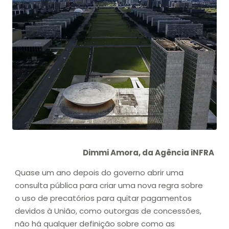
Dimmi Amora, da Agência iNFRA
Quase um ano depois do governo abrir uma
consulta pública para criar uma nova regra sobre
o uso de precatórios para quitar pagamentos
devidos à União, como outorgas de concessões,
não há qualquer definição sobre como as