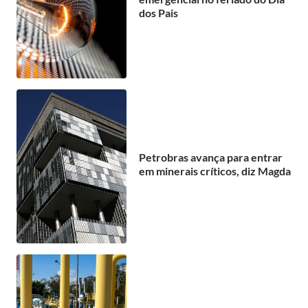
dos Pais
Petrobras avança para entrar
em minerais críticos, diz Magda