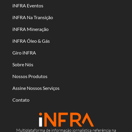
iNFRA Eventos
iNFRA Na Transição
iNFRA Mineração
iNFRA Óleo & Gás
Giro iNFRA
Sobre Nós
Nossos Produtos
Assine Nossos Serviços
Contato
Multiplataforma de informação jornalística referência na