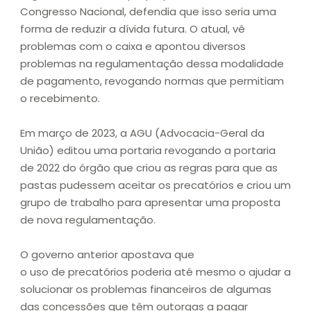
Congresso Nacional, defendia que isso seria uma
forma de reduzir a dívida futura. O atual, vê
problemas com o caixa e apontou diversos
problemas na regulamentação dessa modalidade
de pagamento, revogando normas que permitiam
o recebimento.
Em março de 2023, a AGU (Advocacia-Geral da
União) editou uma portaria revogando a portaria
de 2022 do órgão que criou as regras para que as
pastas pudessem aceitar os precatórios e criou um
grupo de trabalho para apresentar uma proposta
de nova regulamentação.
O governo anterior apostava que
o uso de precatórios poderia até mesmo o ajudar a
solucionar os problemas financeiros de algumas
das concessões que têm outorgas a pagar