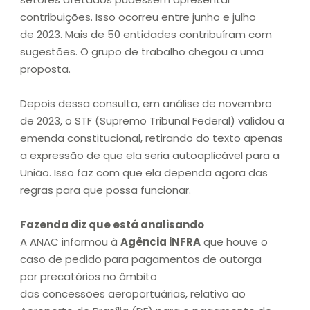
contribuições. Isso ocorreu entre junho e julho
de 2023. Mais de 50 entidades contribuíram com
sugestões. O grupo de trabalho chegou a uma
proposta.
Depois dessa consulta, em análise de novembro
de 2023, o STF (Supremo Tribunal Federal) validou a
emenda constitucional, retirando do texto apenas
a expressão de que ela seria autoaplicável para a
União. Isso faz com que ela dependa agora das
regras para que possa funcionar.
Fazenda diz que está analisando
A ANAC informou à
Agência iNFRA
que houve o
caso de pedido para pagamentos de outorga
por precatórios no âmbito
das concessões aeroportuárias, relativo ao