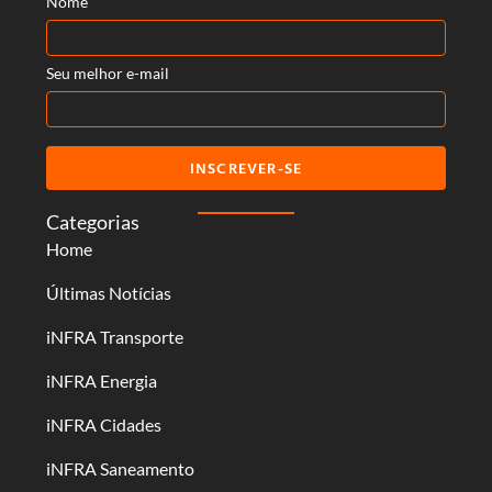
Nome
Seu melhor e-mail
INSCREVER-SE
Categorias
Home
Últimas Notícias
iNFRA Transporte
iNFRA Energia
iNFRA Cidades
iNFRA Saneamento