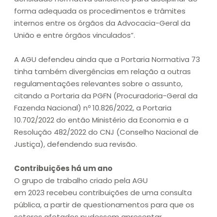
forma adequada os procedimentos e trâmites
internos entre os órgãos da Advocacia-Geral da
União e entre órgãos vinculados”.
A AGU defendeu ainda que a Portaria Normativa 73
tinha também divergências em relação a outras
regulamentações relevantes sobre o assunto,
citando a Portaria da PGFN (Procuradoria-Geral da
Fazenda Nacional) nº 10.826/2022, a Portaria
10.702/2022 do então Ministério da Economia e a
Resolução 482/2022 do CNJ (Conselho Nacional de
Justiça), defendendo sua revisão.
Contribuições há um ano
O grupo de trabalho criado pela AGU
em 2023 recebeu contribuições de uma consulta
pública, a partir de questionamentos para que os
setores afetados pudessem apresentar