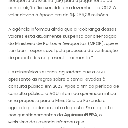
Aeroporto de Brasília (DF) para o pagamento de
contribuição fixa vencido em dezembro de 2022. O
valor devido à época era de R$ 255,38 milhões.
A agência informou ainda que a “cobrança desses
valores está atualmente suspensa por orientação
do Ministério de Portos e Aeroportos (MPOR), que é
também responsável pelo processo de verificação
de precatórios no presente momento.”
Os ministérios setoriais aguardam que a AGU
apresente as regras sobre o tema, levadas à
consulta pública em 2023. Após o fim do período de
consulta pública, a AGU informou que encaminhou
uma proposta para o Ministério da Fazenda e
aguarda posicionamento da pasta. Em resposta
aos questionamentos da
Agência iNFRA
, o
Ministério da Fazenda informou que